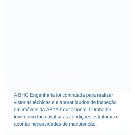
A
BHG Engenharia
foi contratada para realizar
vistorias técnicas e elaborar laudos de inspeção
em imóveis da
AFYA Educacional
. O trabalho
teve como foco avaliar as condições estruturais e
apontar necessidades de manutenção.