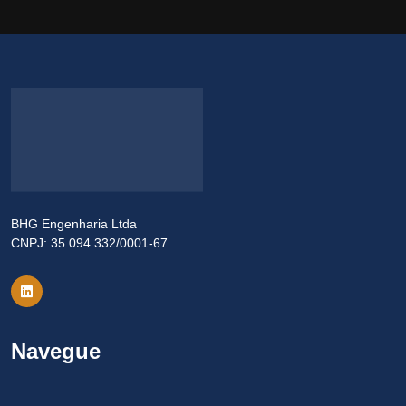
BHG Engenharia Ltda
CNPJ: 35.094.332/0001-67
Navegue