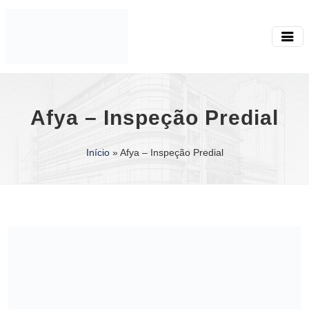
Afya – Inspeção Predial
Início
»
Afya – Inspeção Predial