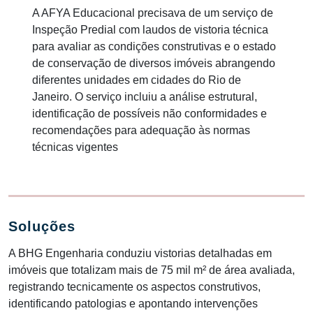
A AFYA Educacional precisava de um serviço de
Inspeção Predial com
laudos de vistoria técnica
para avaliar as condições construtivas e o estado
de conservação de diversos imóveis abrangendo
diferentes unidades em cidades do Rio de
Janeiro. O serviço incluiu a análise estrutural,
identificação de possíveis não conformidades e
recomendações para adequação às normas
técnicas vigentes​
Soluções
A BHG Engenharia conduziu
vistorias detalhadas
em
imóveis que totalizam mais de
75 mil m²
de área avaliada,
registrando tecnicamente os aspectos construtivos,
identificando patologias e apontando intervenções