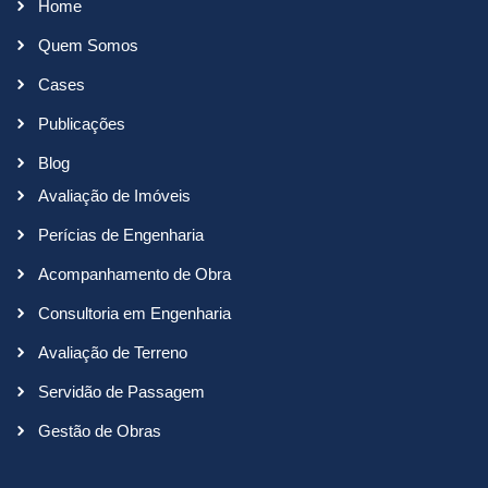
Home
Quem Somos
Cases
Publicações
Blog
Avaliação de Imóveis
Perícias de Engenharia
Acompanhamento de Obra
Consultoria em Engenharia
Avaliação de Terreno
Servidão de Passagem
Gestão de Obras