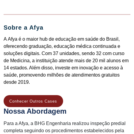
Sobre a Afya
A
Afya
é o maior hub de educação em saúde do Brasil,
oferecendo graduação, educação médica continuada e
soluções digitais. Com 37 unidades, sendo 32 com curso
de Medicina, a instituição atende mais de 20 mil alunos em
14 estados. Além disso, investe em inovação e acesso à
saúde, promovendo milhões de atendimentos gratuitos
desde 2019.
Conhecer Outros Cases
Nossa Abordagem
Para a Afya, a BHG Engenharia realizou inspeção predial
completa seguindo os procedimentos estabelecidos pela