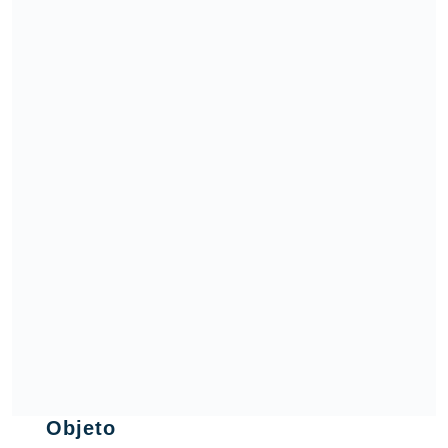
Objeto