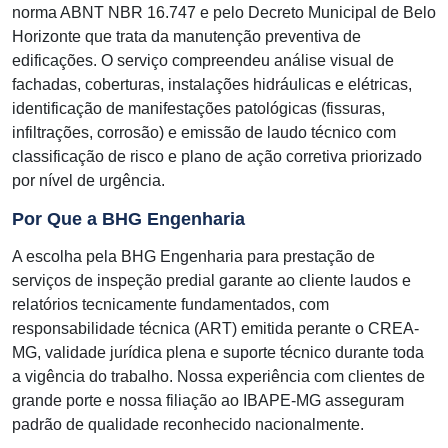
norma ABNT NBR 16.747 e pelo Decreto Municipal de Belo
Horizonte que trata da manutenção preventiva de
edificações. O serviço compreendeu análise visual de
fachadas, coberturas, instalações hidráulicas e elétricas,
identificação de manifestações patológicas (fissuras,
infiltrações, corrosão) e emissão de laudo técnico com
classificação de risco e plano de ação corretiva priorizado
por nível de urgência.
Por Que a BHG Engenharia
A escolha pela BHG Engenharia para prestação de
serviços de inspeção predial garante ao cliente laudos e
relatórios tecnicamente fundamentados, com
responsabilidade técnica (ART) emitida perante o CREA-
MG, validade jurídica plena e suporte técnico durante toda
a vigência do trabalho. Nossa experiência com clientes de
grande porte e nossa filiação ao IBAPE-MG asseguram
padrão de qualidade reconhecido nacionalmente.