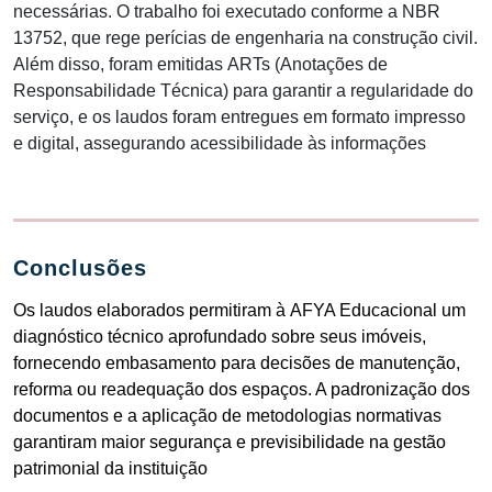
necessárias. O trabalho foi executado conforme a
NBR
13752
, que rege perícias de engenharia na construção civil.
Além disso, foram emitidas
ARTs (Anotações de
Responsabilidade Técnica)
para garantir a regularidade do
serviço, e os laudos foram entregues em formato impresso
e digital, assegurando acessibilidade às informações​
Conclusões
Os laudos elaborados permitiram à
AFYA Educacional
um
diagnóstico técnico aprofundado
sobre seus imóveis,
fornecendo embasamento para decisões de manutenção,
reforma ou readequação dos espaços. A padronização dos
documentos e a aplicação de metodologias normativas
garantiram maior segurança e previsibilidade na gestão
patrimonial da instituição​