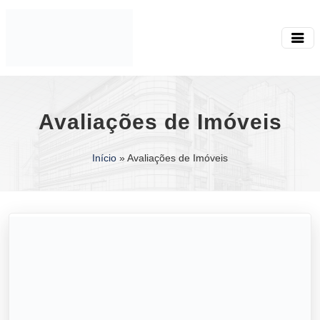
Avaliações de Imóveis
Início
»
Avaliações de Imóveis