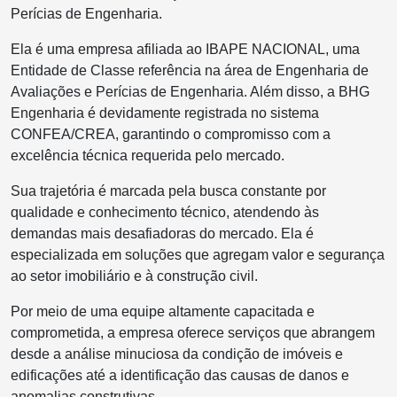
Perícias de Engenharia.
Ela é uma empresa afiliada ao IBAPE NACIONAL, uma
Entidade de Classe referência na área de Engenharia de
Avaliações e Perícias de Engenharia. Além disso, a BHG
Engenharia é devidamente registrada no sistema
CONFEA/CREA, garantindo o compromisso com a
excelência técnica requerida pelo mercado.
Sua trajetória é marcada pela busca constante por
qualidade e conhecimento técnico, atendendo às
demandas mais desafiadoras do mercado. Ela é
especializada em soluções que agregam valor e segurança
ao setor imobiliário e à construção civil.
Por meio de uma equipe altamente capacitada e
comprometida, a empresa oferece serviços que abrangem
desde a análise minuciosa da condição de imóveis e
edificações até a identificação das causas de danos e
anomalias construtivas.