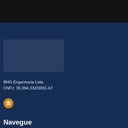
BHG Engenharia Ltda
CNPJ: 35.094.332/0001-67
Navegue