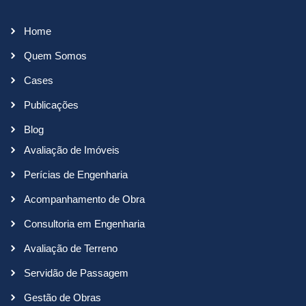
Home
Quem Somos
Cases
Publicações
Blog
Avaliação de Imóveis
Perícias de Engenharia
Acompanhamento de Obra
Consultoria em Engenharia
Avaliação de Terreno
Servidão de Passagem
Gestão de Obras