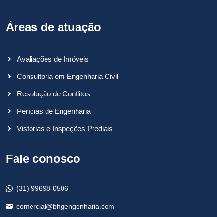
Áreas de atuação
Avaliações de Imóveis
Consultoria em Engenharia Civil
Resolução de Conflitos
Perícias de Engenharia
Vistorias e Inspeções Prediais
Fale conosco
(31) 99698-0506
comercial@bhgengenharia.com