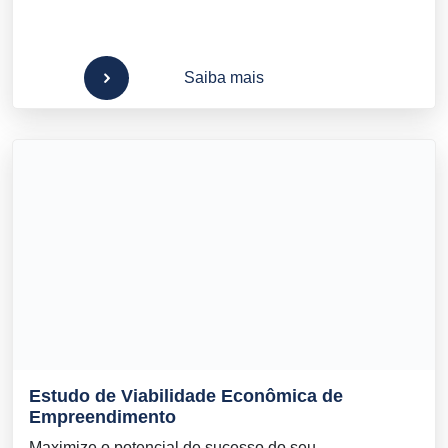
Saiba mais
Estudo de Viabilidade Econômica de
Empreendimento
Maximize o potencial de sucesso do seu