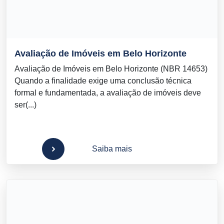
Avaliação de Imóveis em Belo Horizonte
Avaliação de Imóveis em Belo Horizonte (NBR 14653)
Quando a finalidade exige uma conclusão técnica
formal e fundamentada, a avaliação de imóveis deve
ser(...)
Saiba mais