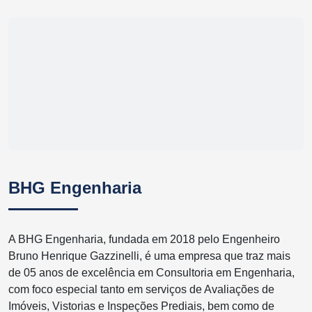
BHG Engenharia
A BHG Engenharia, fundada em 2018 pelo Engenheiro
Bruno Henrique Gazzinelli, é uma empresa que traz mais
de 05 anos de excelência em Consultoria em Engenharia,
com foco especial tanto em serviços de Avaliações de
Imóveis, Vistorias e Inspeções Prediais, bem como de