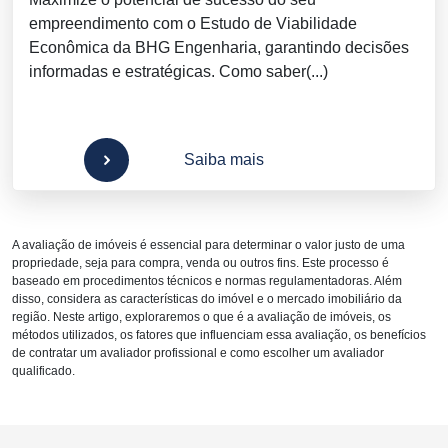
empreendimento com o Estudo de Viabilidade
Econômica da BHG Engenharia, garantindo decisões
informadas e estratégicas. Como saber(...)
Saiba mais
A avaliação de imóveis é essencial para determinar o valor justo de uma
propriedade, seja para compra, venda ou outros fins. Este processo é
baseado em procedimentos técnicos e normas regulamentadoras. Além
disso, considera as características do imóvel e o mercado imobiliário da
região. Neste artigo, exploraremos o que é a avaliação de imóveis, os
métodos utilizados, os fatores que influenciam essa avaliação, os benefícios
de contratar um avaliador profissional e como escolher um avaliador
qualificado.