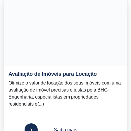
Avaliação de Imóveis para Locação
Otimize o valor de locação dos seus imóveis com uma
avaliação de imóvel precisas e justas pela BHG
Engenharia, especialistas em propriedades
residenciais e(...)
Saiba mais