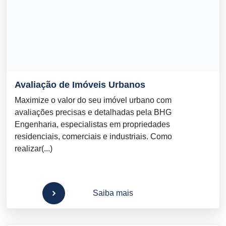
Avaliação de Imóveis Urbanos
Maximize o valor do seu imóvel urbano com
avaliações precisas e detalhadas pela BHG
Engenharia, especialistas em propriedades
residenciais, comerciais e industriais. Como
realizar(...)
Saiba mais