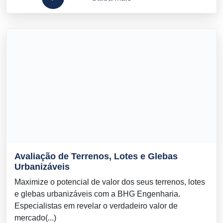
Avaliação de Terrenos, Lotes e Glebas
Urbanizáveis
Maximize o potencial de valor dos seus terrenos, lotes
e glebas urbanizáveis com a BHG Engenharia.
Especialistas em revelar o verdadeiro valor de
mercado(...)