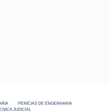
ARIA
PERÍCIAS DE ENGENHARIA
CNICA JUDICIAL