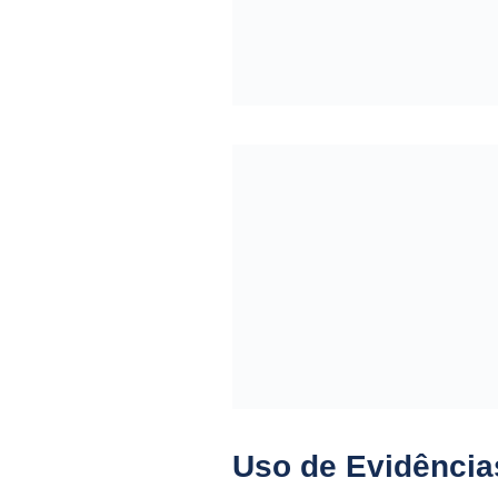
Uso de Evidência