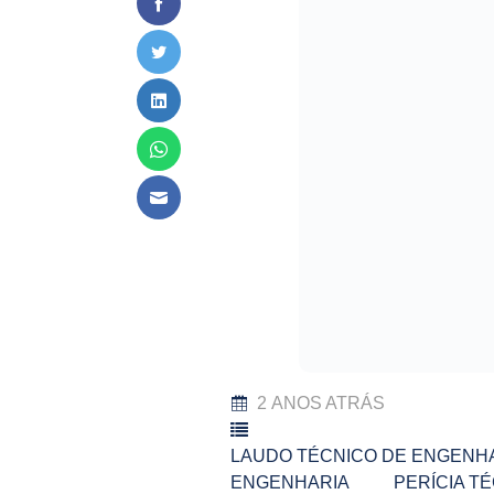
2 ANOS ATRÁS
LAUDO TÉCNICO DE ENGENH
ENGENHARIA
PERÍCIA TÉ