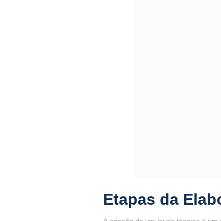
Etapas da Elab