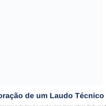
oração de um Laudo Técnico