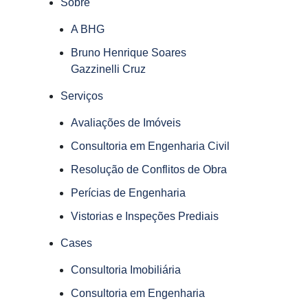
Sobre
A BHG
Bruno Henrique Soares
Gazzinelli Cruz
Serviços
Avaliações de Imóveis
Consultoria em Engenharia Civil
Resolução de Conflitos de Obra
Perícias de Engenharia
Vistorias e Inspeções Prediais
Cases
Consultoria Imobiliária
Consultoria em Engenharia