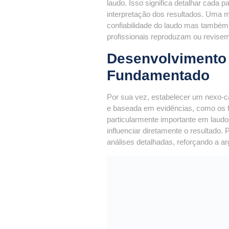
laudo. Isso significa detalhar cada 
interpretação dos resultados. Uma 
confiabilidade do laudo mas também 
profissionais reproduzam ou revisem
Desenvolvimento
Fundamentado
Por sua vez, estabelecer um nexo-c
e baseada em evidências, como os f
particularmente importante em laudos
influenciar diretamente o resultado.
análises detalhadas, reforçando a 