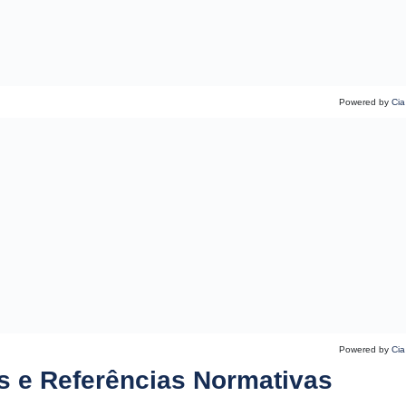
Powered by
Cia
Powered by
Cia
s e Referências Normativas