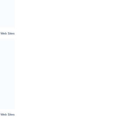
 Web Sites
 Web Sites