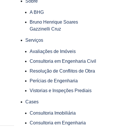
Sobre
A BHG
Bruno Henrique Soares
Gazzinelli Cruz
Serviços
Avaliações de Imóveis
Consultoria em Engenharia Civil
Resolução de Conflitos de Obra
Perícias de Engenharia
Vistorias e Inspeções Prediais
Cases
Consultoria Imobiliária
Consultoria em Engenharia