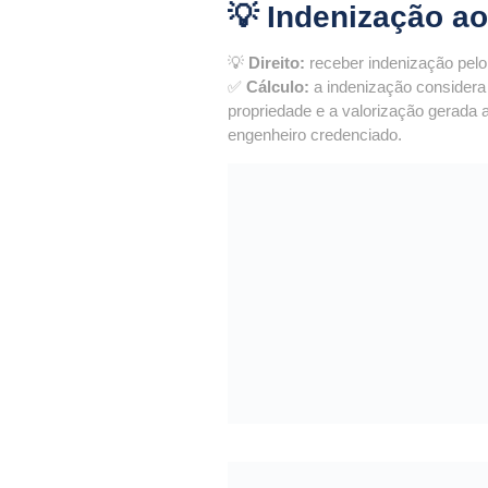
💡 Indenização ao
💡
Direito:
receber indenização pelo
✅
Cálculo:
a indenização considera 
propriedade e a valorização gerada 
engenheiro credenciado.