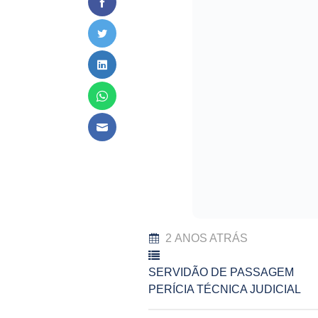
2 ANOS ATRÁS
SERVIDÃO DE PASSAGEM
PERÍCIA TÉCNICA JUDICIAL