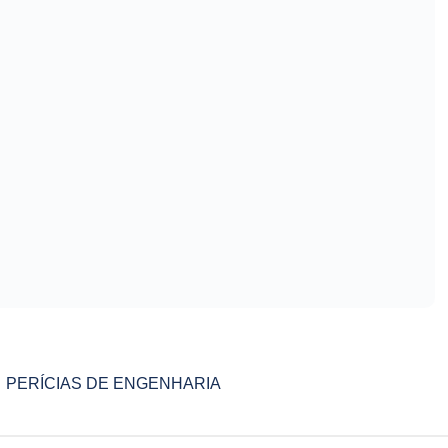
PERÍCIAS DE ENGENHARIA