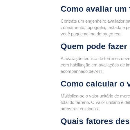
Como avaliar um 
Contrate um engenheiro avaliador pa
zoneamento, topografia, testada e p
você pague acima do preço real.
Quem pode fazer 
A avaliação técnica de terrenos deve
com habilitação em avaliações de 
acompanhado de ART.
Como calcular o 
Multiplica-se o valor unitário de m
total do terreno. O valor unitário é
amostras coletadas.
Quais fatores de