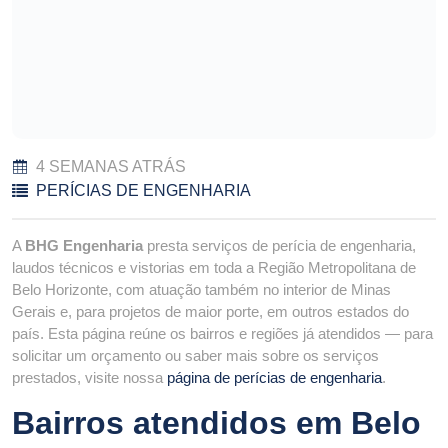
4 SEMANAS ATRÁS
PERÍCIAS DE ENGENHARIA
A
BHG Engenharia
presta serviços de perícia de engenharia,
laudos técnicos e vistorias em toda a Região Metropolitana de
Belo Horizonte, com atuação também no interior de Minas
Gerais e, para projetos de maior porte, em outros estados do
país. Esta página reúne os bairros e regiões já atendidos — para
solicitar um orçamento ou saber mais sobre os serviços
prestados, visite nossa
página de perícias de engenharia
.
Bairros atendidos em Belo