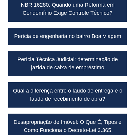
NBR 16280: Quando uma Reforma em
Condomínio Exige Controle Técnico?
Perícia de engenharia no bairro Boa Viagem
Perícia Técnica Judicial: determinação de
jazida de caixa de empréstimo
Qual a diferença entre o laudo de entrega e o
laudo de recebimento de obra?
Desapropriação de Imóvel: O Que É, Tipos e
Como Funciona o Decreto-Lei 3.365