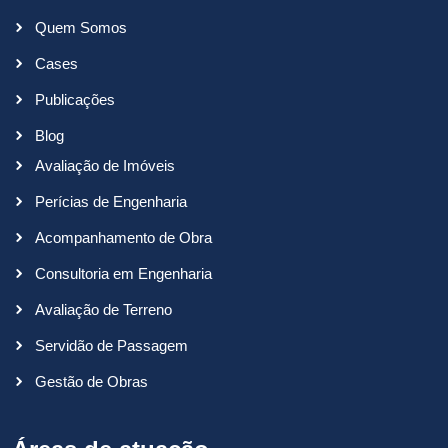
Quem Somos
Cases
Publicações
Blog
Avaliação de Imóveis
Perícias de Engenharia
Acompanhamento de Obra
Consultoria em Engenharia
Avaliação de Terreno
Servidão de Passagem
Gestão de Obras