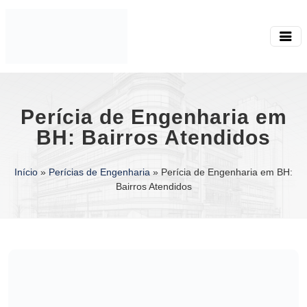
Perícia de Engenharia em
BH: Bairros Atendidos
Início
»
Perícias de Engenharia
»
Perícia de Engenharia em BH:
Bairros Atendidos