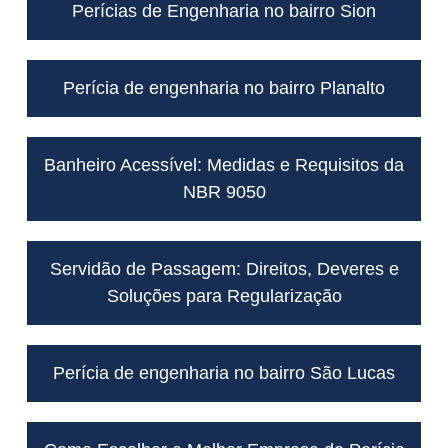
Perícias de Engenharia no bairro Sion
Perícia de engenharia no bairro Planalto
Banheiro Acessível: Medidas e Requisitos da
NBR 9050
Servidão de Passagem: Direitos, Deveres e
Soluções para Regularização
Perícia de engenharia no bairro São Lucas