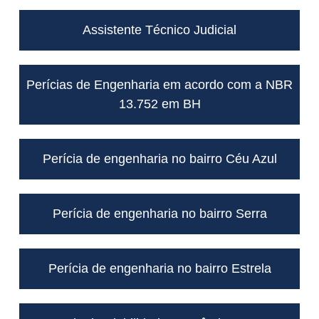
Assistente Técnico Judicial
Perícias de Engenharia em acordo com a NBR
13.752 em BH
Perícia de engenharia no bairro Céu Azul
Perícia de engenharia no bairro Serra
Perícia de engenharia no bairro Estrela