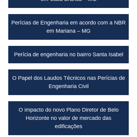
Perícias de Engenharia em acordo com a NBR
em Mariana – MG
Perícia de engenharia no bairro Santa Isabel
O Papel dos Laudos Técnicos nas Perícias de
Engenharia Civil
O impacto do novo Plano Diretor de Belo
Horizonte no valor de mercado das
edificações