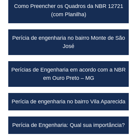
Como Preencher os Quadros da NBR 12721
(com Planilha)
Perícia de engenharia no bairro Monte de São
José
Perícias de Engenharia em acordo com a NBR
em Ouro Preto – MG
Perícia de engenharia no bairro Vila Aparecida
Perícia de Engenharia: Qual sua importância?