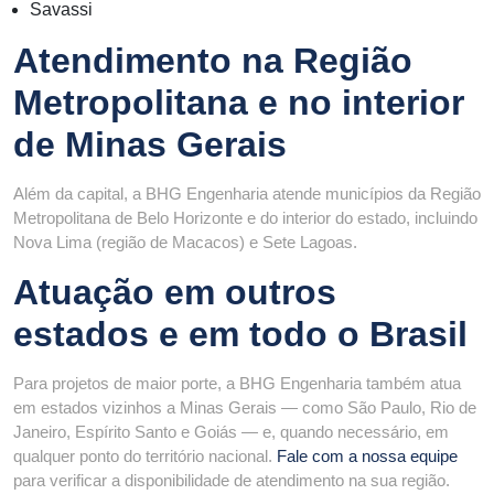
Savassi
Atendimento na Região
Metropolitana e no interior
de Minas Gerais
Além da capital, a BHG Engenharia atende municípios da Região
Metropolitana de Belo Horizonte e do interior do estado, incluindo
Nova Lima (região de Macacos) e Sete Lagoas.
Atuação em outros
estados e em todo o Brasil
Para projetos de maior porte, a BHG Engenharia também atua
em estados vizinhos a Minas Gerais — como São Paulo, Rio de
Janeiro, Espírito Santo e Goiás — e, quando necessário, em
qualquer ponto do território nacional.
Fale com a nossa equipe
para verificar a disponibilidade de atendimento na sua região.