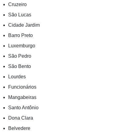
Cruzeiro
São Lucas
Cidade Jardim
Barro Preto
Luxemburgo
São Pedro
São Bento
Lourdes
Funcionários
Mangabeiras
Santo Antônio
Dona Clara
Belvedere