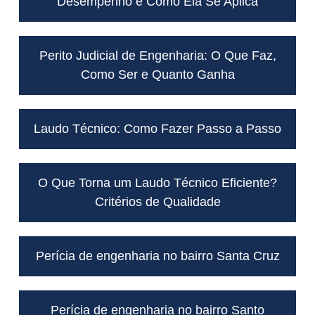
Desempenho e Como Ela Se Aplica
Perito Judicial de Engenharia: O Que Faz,
Como Ser e Quanto Ganha
Laudo Técnico: Como Fazer Passo a Passo
O Que Torna um Laudo Técnico Eficiente?
Critérios de Qualidade
Perícia de engenharia no bairro Santa Cruz
Perícia de engenharia no bairro Santo