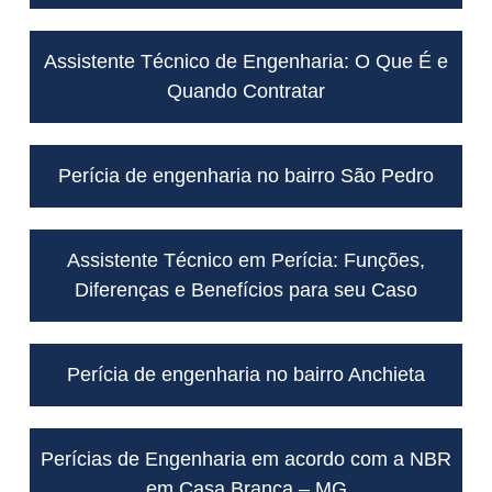
Assistente Técnico de Engenharia: O Que É e
Quando Contratar
Perícia de engenharia no bairro São Pedro
Assistente Técnico em Perícia: Funções,
Diferenças e Benefícios para seu Caso
Perícia de engenharia no bairro Anchieta
Perícias de Engenharia em acordo com a NBR
em Casa Branca – MG