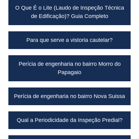
O Que É o Lite (Laudo de Inspeção Técnica
de Edificação)? Guia Completo
Para que serve a vistoria cautelar?
Perícia de engenharia no bairro Morro do
Papagaio
Perícia de engenharia no bairro Nova Suissa
Qual a Periodicidade da Inspeção Predial?