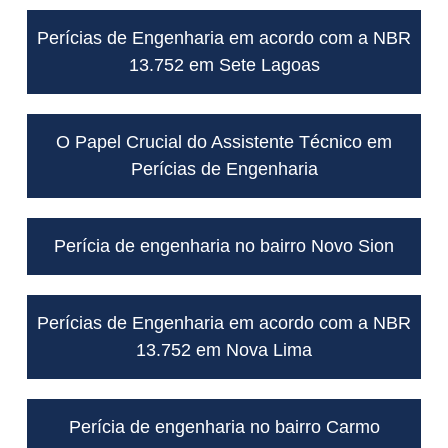
Perícias de Engenharia em acordo com a NBR
13.752 em Sete Lagoas
O Papel Crucial do Assistente Técnico em
Perícias de Engenharia
Perícia de engenharia no bairro Novo Sion
Perícias de Engenharia em acordo com a NBR
13.752 em Nova Lima
Perícia de engenharia no bairro Carmo