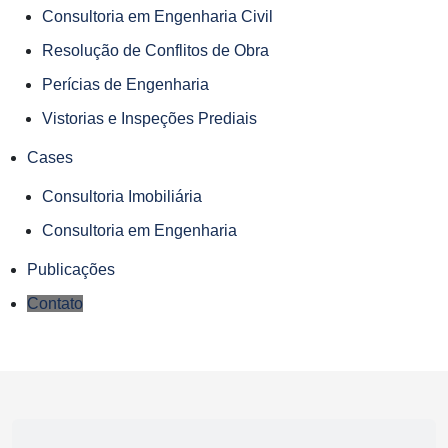
Consultoria em Engenharia Civil
Resolução de Conflitos de Obra
Perícias de Engenharia
Vistorias e Inspeções Prediais
Cases
Consultoria Imobiliária
Consultoria em Engenharia
Publicações
Contato