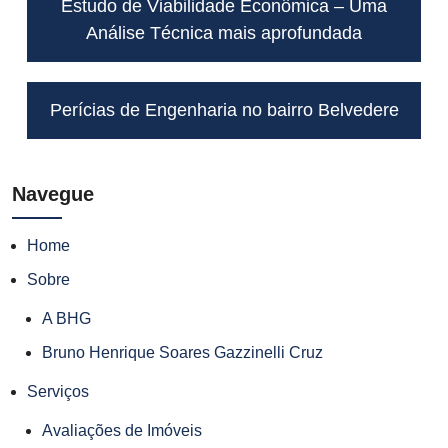
Estudo de Viabilidade Econômica – Uma
Análise Técnica mais aprofundada
Perícias de Engenharia no bairro Belvedere
Navegue
Home
Sobre
A BHG
Bruno Henrique Soares Gazzinelli Cruz
Serviços
Avaliações de Imóveis