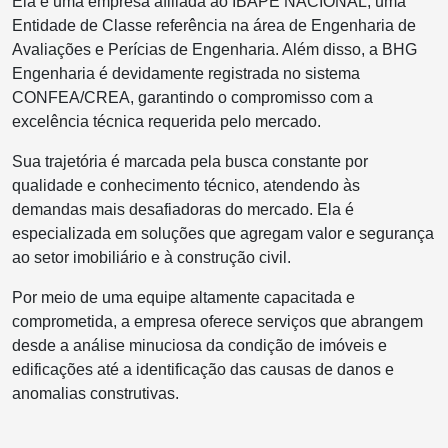
Ela é uma empresa afiliada ao IBAPE NACIONAL, uma
Entidade de Classe referência na área de Engenharia de
Avaliações e Perícias de Engenharia. Além disso, a BHG
Engenharia é devidamente registrada no sistema
CONFEA/CREA, garantindo o compromisso com a
excelência técnica requerida pelo mercado.
Sua trajetória é marcada pela busca constante por
qualidade e conhecimento técnico, atendendo às
demandas mais desafiadoras do mercado. Ela é
especializada em soluções que agregam valor e segurança
ao setor imobiliário e à construção civil.
Por meio de uma equipe altamente capacitada e
comprometida, a empresa oferece serviços que abrangem
desde a análise minuciosa da condição de imóveis e
edificações até a identificação das causas de danos e
anomalias construtivas.