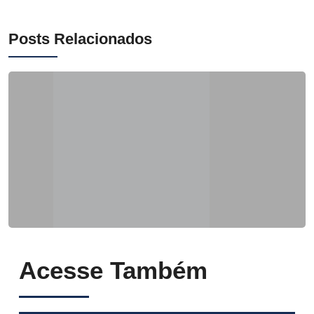
Posts Relacionados
Acesse Também