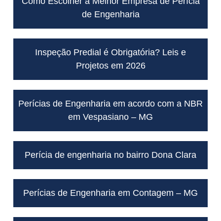
Como Escolher a Melhor Empresa de Perícia
de Engenharia
Inspeção Predial é Obrigatória? Leis e
Projetos em 2026
Perícias de Engenharia em acordo com a NBR
em Vespasiano – MG
Perícia de engenharia no bairro Dona Clara
Perícias de Engenharia em Contagem – MG