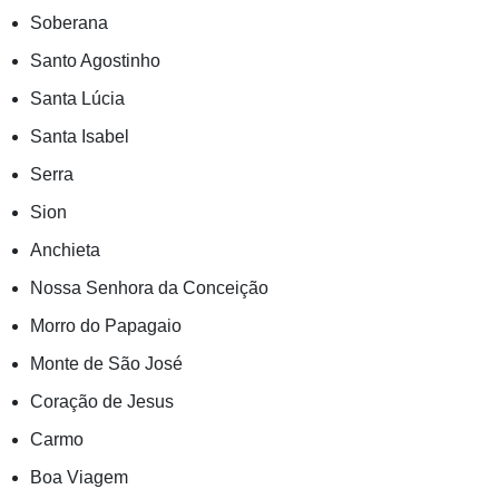
Soberana
Santo Agostinho
Santa Lúcia
Santa Isabel
Serra
Sion
Anchieta
Nossa Senhora da Conceição
Morro do Papagaio
Monte de São José
Coração de Jesus
Carmo
Boa Viagem