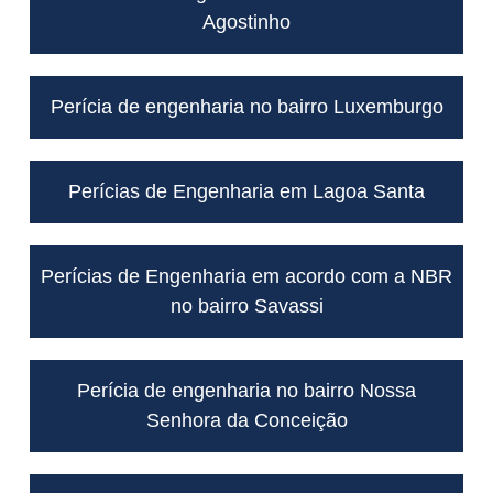
Agostinho
Perícia de engenharia no bairro Luxemburgo
Perícias de Engenharia em Lagoa Santa
Perícias de Engenharia em acordo com a NBR
no bairro Savassi
Perícia de engenharia no bairro Nossa
Senhora da Conceição