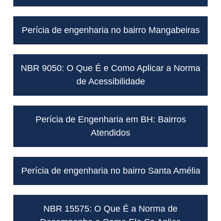
Perícia de engenharia no bairro Mangabeiras
NBR 9050: O Que É e Como Aplicar a Norma
de Acessibilidade
Perícia de Engenharia em BH: Bairros
Atendidos
Perícia de engenharia no bairro Santa Amélia
NBR 15575: O Que É a Norma de