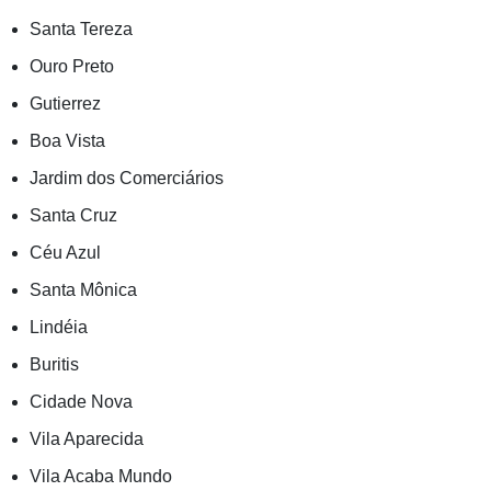
Santa Tereza
Ouro Preto
Gutierrez
Boa Vista
Jardim dos Comerciários
Santa Cruz
Céu Azul
Santa Mônica
Lindéia
Buritis
Cidade Nova
Vila Aparecida
Vila Acaba Mundo