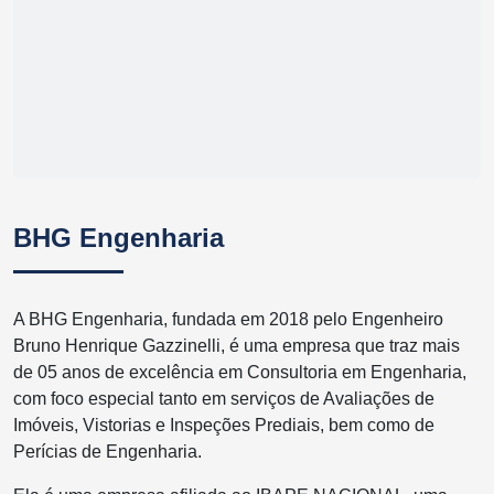
BHG Engenharia
A BHG Engenharia, fundada em 2018 pelo Engenheiro
Bruno Henrique Gazzinelli, é uma empresa que traz mais
de 05 anos de excelência em Consultoria em Engenharia,
com foco especial tanto em serviços de Avaliações de
Imóveis, Vistorias e Inspeções Prediais, bem como de
Perícias de Engenharia.