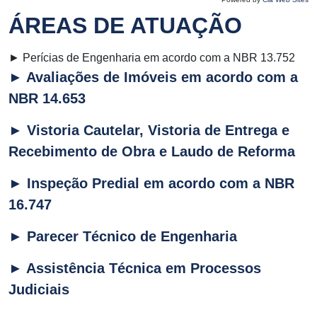
ÁREAS DE ATUAÇÃO
► Perícias de Engenharia em acordo com a NBR 13.752
► Avaliações de Imóveis em acordo com a
NBR 14.653
► Vistoria Cautelar, Vistoria de Entrega e
Recebimento de Obra e Laudo de Reforma
► Inspeção Predial em acordo com a NBR
16.747
► Parecer Técnico de Engenharia
► Assistência Técnica em Processos
Judiciais