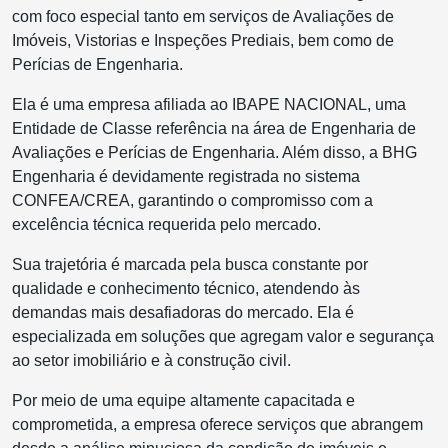
com foco especial tanto em serviços de Avaliações de
Imóveis, Vistorias e Inspeções Prediais, bem como de
Perícias de Engenharia.
Ela é uma empresa afiliada ao IBAPE NACIONAL, uma
Entidade de Classe referência na área de Engenharia de
Avaliações e Perícias de Engenharia. Além disso, a BHG
Engenharia é devidamente registrada no sistema
CONFEA/CREA, garantindo o compromisso com a
excelência técnica requerida pelo mercado.
Sua trajetória é marcada pela busca constante por
qualidade e conhecimento técnico, atendendo às
demandas mais desafiadoras do mercado. Ela é
especializada em soluções que agregam valor e segurança
ao setor imobiliário e à construção civil.
Por meio de uma equipe altamente capacitada e
comprometida, a empresa oferece serviços que abrangem