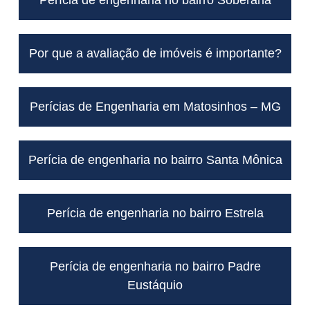
Por que a avaliação de imóveis é importante?
Perícias de Engenharia em Matosinhos – MG
Perícia de engenharia no bairro Santa Mônica
Perícia de engenharia no bairro Estrela
Perícia de engenharia no bairro Padre
Eustáquio