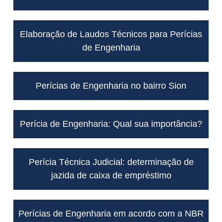
Elaboração de Laudos Técnicos para Perícias
de Engenharia
Perícias de Engenharia no bairro Sion
Perícia de Engenharia: Qual sua importância?
Perícia Técnica Judicial: determinação de
jazida de caixa de empréstimo
Perícias de Engenharia em acordo com a NBR