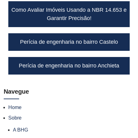
Como Avaliar Imóveis Usando a NBR 14.653 e
Garantir Precisão!
Perícia de engenharia no bairro Castelo
Perícia de engenharia no bairro Anchieta
Navegue
Home
Sobre
A BHG