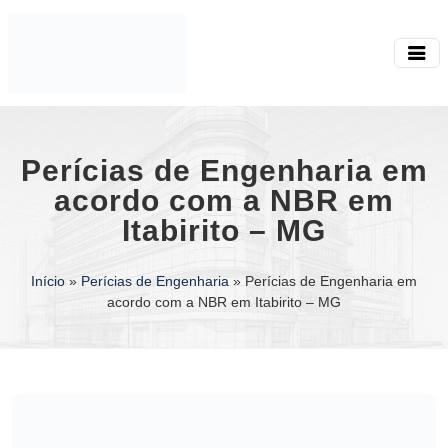
Perícias de Engenharia em
acordo com a NBR em
Itabirito – MG
Início
»
Perícias de Engenharia
»
Perícias de Engenharia em
acordo com a NBR em Itabirito – MG