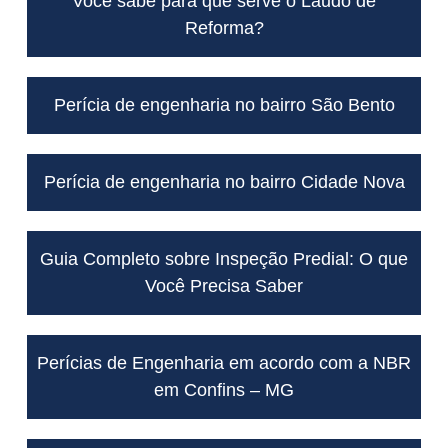
Você sabe para que serve o Laudo de
Reforma?
Perícia de engenharia no bairro São Bento
Perícia de engenharia no bairro Cidade Nova
Guia Completo sobre Inspeção Predial: O que
Você Precisa Saber
Perícias de Engenharia em acordo com a NBR
em Confins – MG