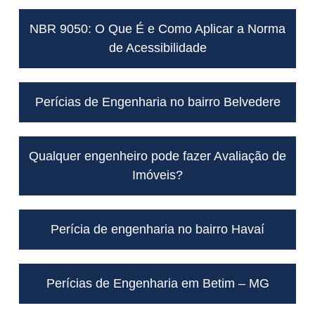
NBR 9050: O Que É e Como Aplicar a Norma
de Acessibilidade
Perícias de Engenharia no bairro Belvedere
Qualquer engenheiro pode fazer Avaliação de
Imóveis?
Perícia de engenharia no bairro Havaí
Perícias de Engenharia em Betim – MG