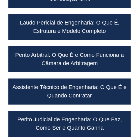
Laudo Pericial de Engenharia: O Que É,
Estrutura e Modelo Completo
Perito Arbitral: O Que É e Como Funciona a
Câmara de Arbitragem
Assistente Técnico de Engenharia: O Que É e
Quando Contratar
Perito Judicial de Engenharia: O Que Faz,
Como Ser e Quanto Ganha