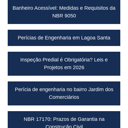
Banheiro Acessível: Medidas e Requisitos da
NBR 9050
Perícias de Engenharia em Lagoa Santa
Inspeção Predial é Obrigatória? Leis e
Projetos em 2026
Perícia de engenharia no bairro Jardim dos
Comerciários
NBR 17170: Prazos de Garantia na
Construção Civil