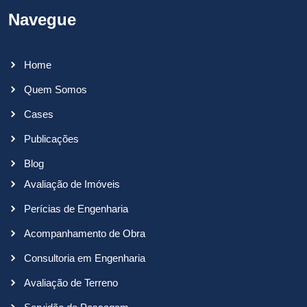
Navegue
Home
Quem Somos
Cases
Publicações
Blog
Avaliação de Imóveis
Perícias de Engenharia
Acompanhamento de Obra
Consultoria em Engenharia
Avaliação de Terreno