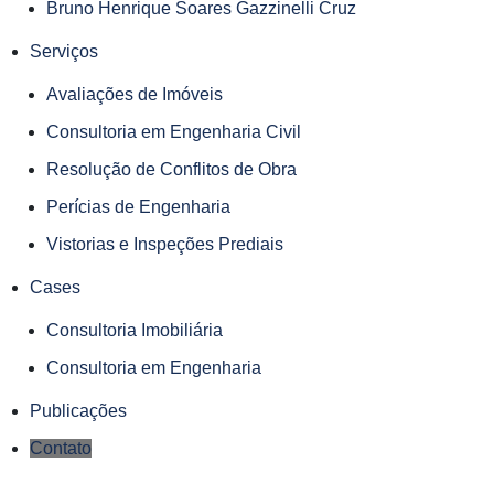
Bruno Henrique Soares Gazzinelli Cruz
Serviços
Avaliações de Imóveis
Consultoria em Engenharia Civil
Resolução de Conflitos de Obra
Perícias de Engenharia
Vistorias e Inspeções Prediais
Cases
Consultoria Imobiliária
Consultoria em Engenharia
Publicações
Contato