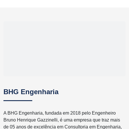
BHG Engenharia
A BHG Engenharia, fundada em 2018 pelo Engenheiro
Bruno Henrique Gazzinelli, é uma empresa que traz mais
de 05 anos de excelência em Consultoria em Engenharia,