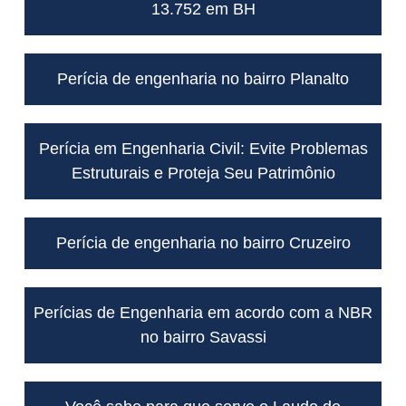
13.752 em BH
Perícia de engenharia no bairro Planalto
Perícia em Engenharia Civil: Evite Problemas
Estruturais e Proteja Seu Patrimônio
Perícia de engenharia no bairro Cruzeiro
Perícias de Engenharia em acordo com a NBR
no bairro Savassi