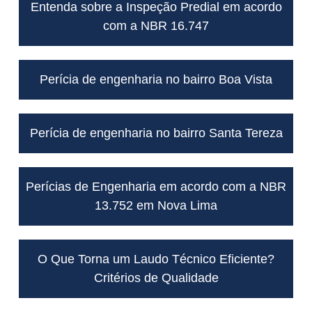
Entenda sobre a Inspeção Predial em acordo
com a NBR 16.747
Perícia de engenharia no bairro Boa Vista
Perícia de engenharia no bairro Santa Tereza
Perícias de Engenharia em acordo com a NBR
13.752 em Nova Lima
O Que Torna um Laudo Técnico Eficiente?
Critérios de Qualidade