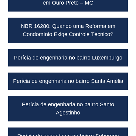
em Ouro Preto – MG
NBR 16280: Quando uma Reforma em
Condomínio Exige Controle Técnico?
Perícia de engenharia no bairro Luxemburgo
Perícia de engenharia no bairro Santa Amélia
Perícia de engenharia no bairro Santo
Agostinho
Perícia de engenharia no bairro Soberana