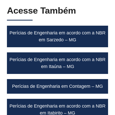
Acesse Também
Perícias de Engenharia em acordo com a NBR
em Sarzedo – MG
Perícias de Engenharia em acordo com a NBR
em Itaúna – MG
Perícias de Engenharia em Contagem – MG
Perícias de Engenharia em acordo com a NBR
em Itabirito – MG