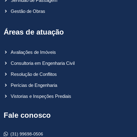
Servidão de Passagem
Gestão de Obras
Áreas de atuação
Avaliações de Imóveis
Consultoria em Engenharia Civil
Resolução de Conflitos
Perícias de Engenharia
Vistorias e Inspeções Prediais
Fale conosco
(31) 99698-0506