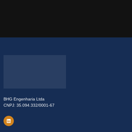
BHG Engenharia Ltda
CNPJ: 35.094.332/0001-67