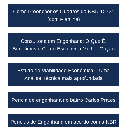
Como Preencher os Quadros da NBR 12721
(com Planilha)
Consultoria em Engenharia: O Que É,
Benefícios e Como Escolher a Melhor Opção
Estudo de Viabilidade Econômica – Uma
Análise Técnica mais aprofundada
Perícia de engenharia no bairro Carlos Prates
Perícias de Engenharia em acordo com a NBR