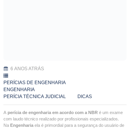
6 ANOS ATRÁS
PERÍCIAS DE ENGENHARIA
ENGENHARIA
PERÍCIA TÉCNICA JUDICIAL
DICAS
A
perícia de engenharia em acordo com a NBR
é um exame
com laudo técnico realizado por profissionais especializados.
Na
Engenharia
ela é primordial para a segurança do usuário de