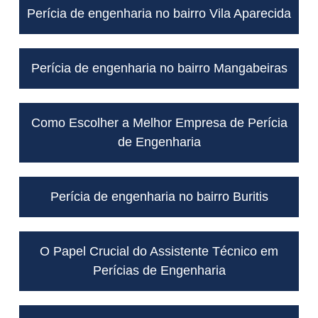
Perícia de engenharia no bairro Vila Aparecida
Perícia de engenharia no bairro Mangabeiras
Como Escolher a Melhor Empresa de Perícia
de Engenharia
Perícia de engenharia no bairro Buritis
O Papel Crucial do Assistente Técnico em
Perícias de Engenharia