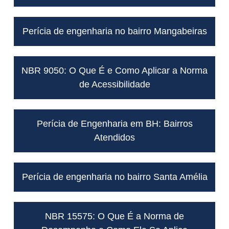
Perícia de engenharia no bairro Mangabeiras
NBR 9050: O Que É e Como Aplicar a Norma
de Acessibilidade
Perícia de Engenharia em BH: Bairros
Atendidos
Perícia de engenharia no bairro Santa Amélia
NBR 15575: O Que É a Norma de