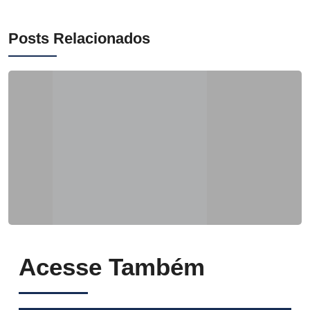
Posts Relacionados
Acesse Também