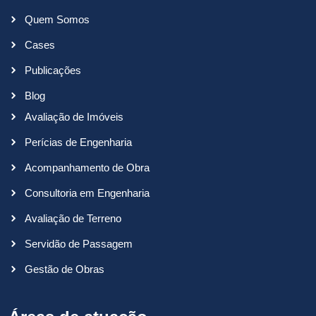
Quem Somos
Cases
Publicações
Blog
Avaliação de Imóveis
Perícias de Engenharia
Acompanhamento de Obra
Consultoria em Engenharia
Avaliação de Terreno
Servidão de Passagem
Gestão de Obras