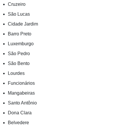
Cruzeiro
São Lucas
Cidade Jardim
Barro Preto
Luxemburgo
São Pedro
São Bento
Lourdes
Funcionários
Mangabeiras
Santo Antônio
Dona Clara
Belvedere