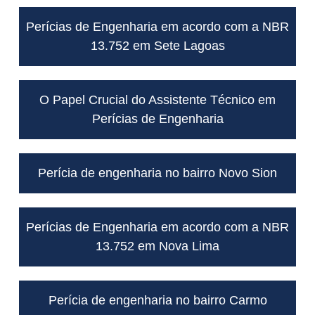
Perícias de Engenharia em acordo com a NBR
13.752 em Sete Lagoas
O Papel Crucial do Assistente Técnico em
Perícias de Engenharia
Perícia de engenharia no bairro Novo Sion
Perícias de Engenharia em acordo com a NBR
13.752 em Nova Lima
Perícia de engenharia no bairro Carmo