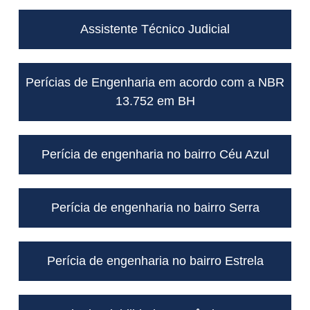
Assistente Técnico Judicial
Perícias de Engenharia em acordo com a NBR
13.752 em BH
Perícia de engenharia no bairro Céu Azul
Perícia de engenharia no bairro Serra
Perícia de engenharia no bairro Estrela