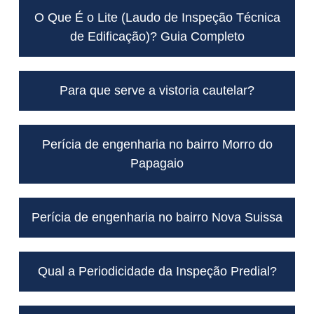
O Que É o Lite (Laudo de Inspeção Técnica
de Edificação)? Guia Completo
Para que serve a vistoria cautelar?
Perícia de engenharia no bairro Morro do
Papagaio
Perícia de engenharia no bairro Nova Suissa
Qual a Periodicidade da Inspeção Predial?