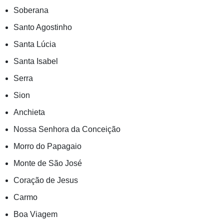
Soberana
Santo Agostinho
Santa Lúcia
Santa Isabel
Serra
Sion
Anchieta
Nossa Senhora da Conceição
Morro do Papagaio
Monte de São José
Coração de Jesus
Carmo
Boa Viagem