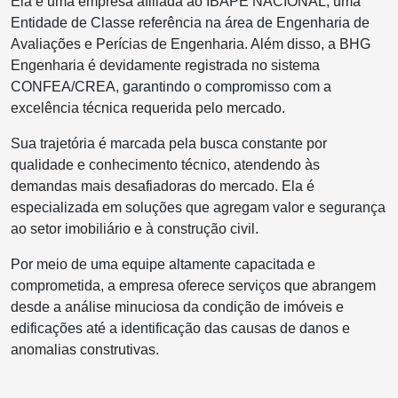
Ela é uma empresa afiliada ao IBAPE NACIONAL, uma
Entidade de Classe referência na área de Engenharia de
Avaliações e Perícias de Engenharia. Além disso, a BHG
Engenharia é devidamente registrada no sistema
CONFEA/CREA, garantindo o compromisso com a
excelência técnica requerida pelo mercado.
Sua trajetória é marcada pela busca constante por
qualidade e conhecimento técnico, atendendo às
demandas mais desafiadoras do mercado. Ela é
especializada em soluções que agregam valor e segurança
ao setor imobiliário e à construção civil.
Por meio de uma equipe altamente capacitada e
comprometida, a empresa oferece serviços que abrangem
desde a análise minuciosa da condição de imóveis e
edificações até a identificação das causas de danos e
anomalias construtivas.