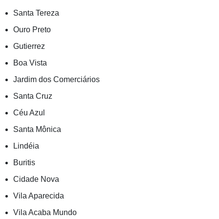
Santa Tereza
Ouro Preto
Gutierrez
Boa Vista
Jardim dos Comerciários
Santa Cruz
Céu Azul
Santa Mônica
Lindéia
Buritis
Cidade Nova
Vila Aparecida
Vila Acaba Mundo