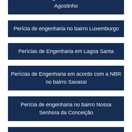
Agostinho
Perícia de engenharia no bairro Luxemburgo
Perícias de Engenharia em Lagoa Santa
Perícias de Engenharia em acordo com a NBR
no bairro Savassi
Perícia de engenharia no bairro Nossa
Senhora da Conceição