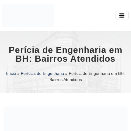
Perícia de Engenharia em
BH: Bairros Atendidos
Início
»
Perícias de Engenharia
»
Perícia de Engenharia em BH:
Bairros Atendidos