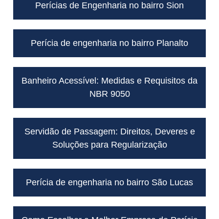
Perícias de Engenharia no bairro Sion
Perícia de engenharia no bairro Planalto
Banheiro Acessível: Medidas e Requisitos da
NBR 9050
Servidão de Passagem: Direitos, Deveres e
Soluções para Regularização
Perícia de engenharia no bairro São Lucas