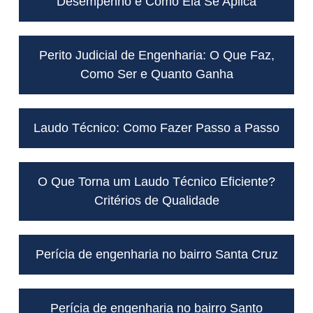
Desempenho e Como Ela Se Aplica
Perito Judicial de Engenharia: O Que Faz,
Como Ser e Quanto Ganha
Laudo Técnico: Como Fazer Passo a Passo
O Que Torna um Laudo Técnico Eficiente?
Critérios de Qualidade
Perícia de engenharia no bairro Santa Cruz
Perícia de engenharia no bairro Santo