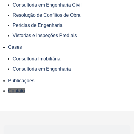
Consultoria em Engenharia Civil
Resolução de Conflitos de Obra
Perícias de Engenharia
Vistorias e Inspeções Prediais
Cases
Consultoria Imobiliária
Consultoria em Engenharia
Publicações
Contato