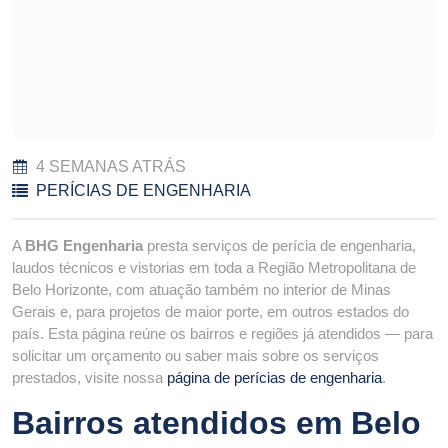
4 SEMANAS ATRÁS
PERÍCIAS DE ENGENHARIA
A
BHG Engenharia
presta serviços de perícia de engenharia,
laudos técnicos e vistorias em toda a Região Metropolitana de
Belo Horizonte, com atuação também no interior de Minas
Gerais e, para projetos de maior porte, em outros estados do
país. Esta página reúne os bairros e regiões já atendidos — para
solicitar um orçamento ou saber mais sobre os serviços
prestados, visite nossa
página de perícias de engenharia
.
Bairros atendidos em Belo