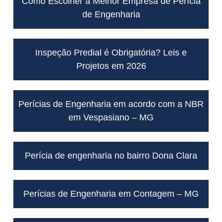
Como Escolher a Melhor Empresa de Perícia
de Engenharia
Inspeção Predial é Obrigatória? Leis e
Projetos em 2026
Perícias de Engenharia em acordo com a NBR
em Vespasiano – MG
Perícia de engenharia no bairro Dona Clara
Perícias de Engenharia em Contagem – MG