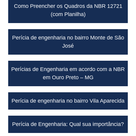
Como Preencher os Quadros da NBR 12721
(com Planilha)
Perícia de engenharia no bairro Monte de São
José
Perícias de Engenharia em acordo com a NBR
em Ouro Preto – MG
Perícia de engenharia no bairro Vila Aparecida
Perícia de Engenharia: Qual sua importância?