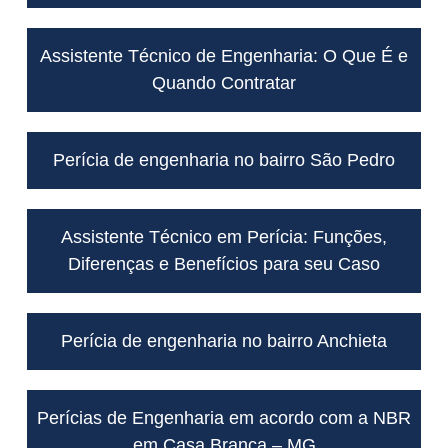
Assistente Técnico de Engenharia: O Que É e
Quando Contratar
Perícia de engenharia no bairro São Pedro
Assistente Técnico em Perícia: Funções,
Diferenças e Benefícios para seu Caso
Perícia de engenharia no bairro Anchieta
Perícias de Engenharia em acordo com a NBR
em Casa Branca – MG