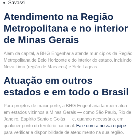
Savassi
Atendimento na Região
Metropolitana e no interior
de Minas Gerais
Além da capital, a BHG Engenharia atende municípios da Região
Metropolitana de Belo Horizonte e do interior do estado, incluindo
Nova Lima (região de Macacos) e Sete Lagoas.
Atuação em outros
estados e em todo o Brasil
Para projetos de maior porte, a BHG Engenharia também atua
em estados vizinhos a Minas Gerais — como São Paulo, Rio de
Janeiro, Espírito Santo e Goiás — e, quando necessário, em
qualquer ponto do território nacional.
Fale com a nossa equipe
para verificar a disponibilidade de atendimento na sua região.