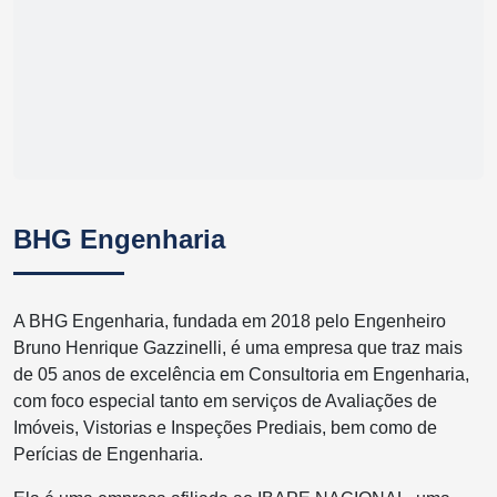
BHG Engenharia
A BHG Engenharia, fundada em 2018 pelo Engenheiro
Bruno Henrique Gazzinelli, é uma empresa que traz mais
de 05 anos de excelência em Consultoria em Engenharia,
com foco especial tanto em serviços de Avaliações de
Imóveis, Vistorias e Inspeções Prediais, bem como de
Perícias de Engenharia.