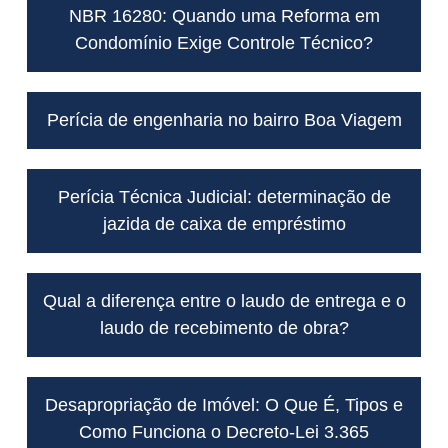
NBR 16280: Quando uma Reforma em
Condomínio Exige Controle Técnico?
Perícia de engenharia no bairro Boa Viagem
Perícia Técnica Judicial: determinação de
jazida de caixa de empréstimo
Qual a diferença entre o laudo de entrega e o
laudo de recebimento de obra?
Desapropriação de Imóvel: O Que É, Tipos e
Como Funciona o Decreto-Lei 3.365