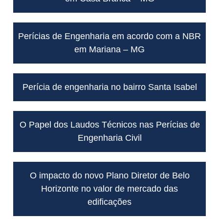
Perícias de Engenharia em acordo com a NBR
em Mariana – MG
Perícia de engenharia no bairro Santa Isabel
O Papel dos Laudos Técnicos nas Perícias de
Engenharia Civil
O impacto do novo Plano Diretor de Belo
Horizonte no valor de mercado das
edificações