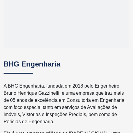
BHG Engenharia
A BHG Engenharia, fundada em 2018 pelo Engenheiro
Bruno Henrique Gazzinelli, é uma empresa que traz mais
de 05 anos de excelência em Consultoria em Engenharia,
com foco especial tanto em serviços de Avaliações de
Imóveis, Vistorias e Inspeções Prediais, bem como de
Perícias de Engenharia.