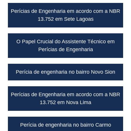
Perícias de Engenharia em acordo com a NBR
13.752 em Sete Lagoas
O Papel Crucial do Assistente Técnico em
Perícias de Engenharia
Perícia de engenharia no bairro Novo Sion
Perícias de Engenharia em acordo com a NBR
13.752 em Nova Lima
Perícia de engenharia no bairro Carmo