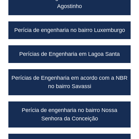
Agostinho
Perícia de engenharia no bairro Luxemburgo
Perícias de Engenharia em Lagoa Santa
Perícias de Engenharia em acordo com a NBR
no bairro Savassi
Perícia de engenharia no bairro Nossa
Senhora da Conceição