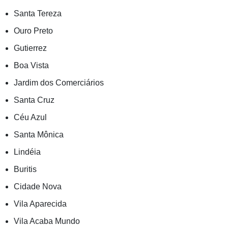
Santa Tereza
Ouro Preto
Gutierrez
Boa Vista
Jardim dos Comerciários
Santa Cruz
Céu Azul
Santa Mônica
Lindéia
Buritis
Cidade Nova
Vila Aparecida
Vila Acaba Mundo