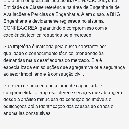
Ela é uma empresa afiliada ao IBAPE NACIONAL, uma
Entidade de Classe referência na área de Engenharia de
Avaliações e Perícias de Engenharia. Além disso, a BHG
Engenharia é devidamente registrada no sistema
CONFEA/CREA, garantindo o compromisso com a
excelência técnica requerida pelo mercado.
Sua trajetória é marcada pela busca constante por
qualidade e conhecimento técnico, atendendo às
demandas mais desafiadoras do mercado. Ela é
especializada em soluções que agregam valor e segurança
ao setor imobiliário e à construção civil.
Por meio de uma equipe altamente capacitada e
comprometida, a empresa oferece serviços que abrangem
desde a análise minuciosa da condição de imóveis e
edificações até a identificação das causas de danos e
anomalias construtivas.