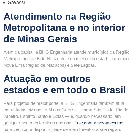
Savassi
Atendimento na Região
Metropolitana e no interior
de Minas Gerais
Além da capital, a BHG Engenharia atende municípios da Região
Metropolitana de Belo Horizonte e do interior do estado, incluindo
Nova Lima (região de Macacos) e Sete Lagoas.
Atuação em outros
estados e em todo o Brasil
Para projetos de maior porte, a BHG Engenharia também atua
em estados vizinhos a Minas Gerais — como São Paulo, Rio de
Janeiro, Espírito Santo e Goiás — e, quando necessário, em
qualquer ponto do território nacional.
Fale com a nossa equipe
para verificar a disponibilidade de atendimento na sua região.