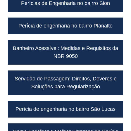
Perícias de Engenharia no bairro Sion
Perícia de engenharia no bairro Planalto
Banheiro Acessível: Medidas e Requisitos da
NBR 9050
Servidão de Passagem: Direitos, Deveres e
Soluções para Regularização
Perícia de engenharia no bairro São Lucas