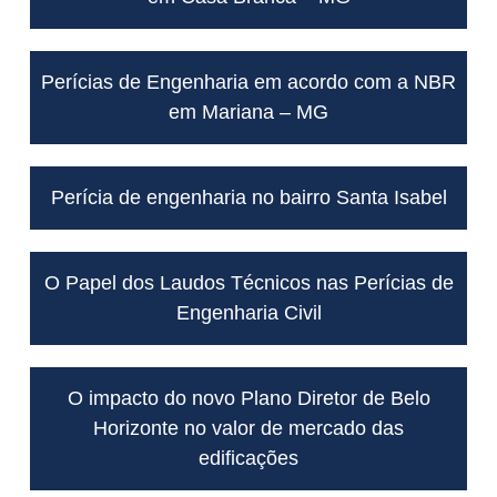
Perícias de Engenharia em acordo com a NBR
em Mariana – MG
Perícia de engenharia no bairro Santa Isabel
O Papel dos Laudos Técnicos nas Perícias de
Engenharia Civil
O impacto do novo Plano Diretor de Belo
Horizonte no valor de mercado das
edificações