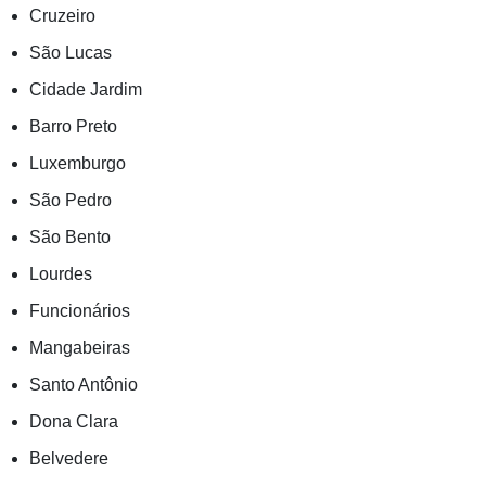
Cruzeiro
São Lucas
Cidade Jardim
Barro Preto
Luxemburgo
São Pedro
São Bento
Lourdes
Funcionários
Mangabeiras
Santo Antônio
Dona Clara
Belvedere