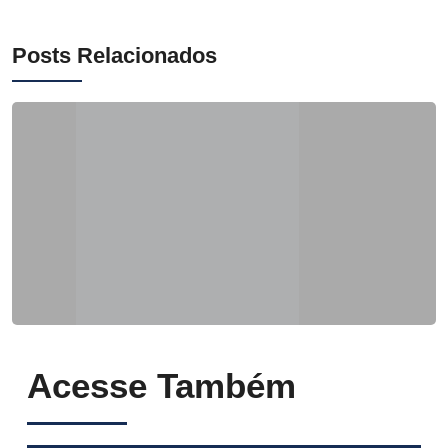
Posts Relacionados
Acesse Também