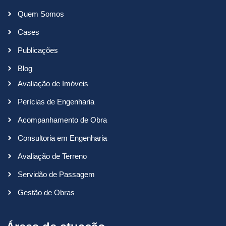
Quem Somos
Cases
Publicações
Blog
Avaliação de Imóveis
Perícias de Engenharia
Acompanhamento de Obra
Consultoria em Engenharia
Avaliação de Terreno
Servidão de Passagem
Gestão de Obras