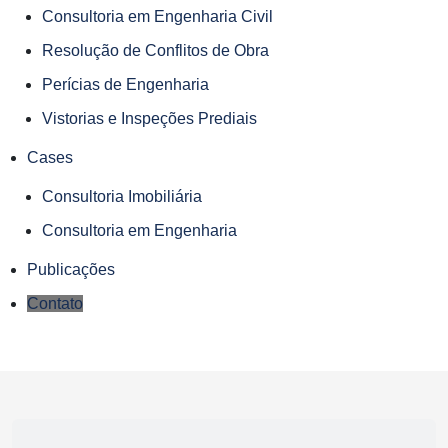
Consultoria em Engenharia Civil
Resolução de Conflitos de Obra
Perícias de Engenharia
Vistorias e Inspeções Prediais
Cases
Consultoria Imobiliária
Consultoria em Engenharia
Publicações
Contato