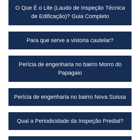
O Que É o Lite (Laudo de Inspeção Técnica
de Edificação)? Guia Completo
Para que serve a vistoria cautelar?
Perícia de engenharia no bairro Morro do
Papagaio
Perícia de engenharia no bairro Nova Suissa
Qual a Periodicidade da Inspeção Predial?