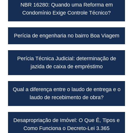
NBR 16280: Quando uma Reforma em
Condomínio Exige Controle Técnico?
Perícia de engenharia no bairro Boa Viagem
Perícia Técnica Judicial: determinação de
jazida de caixa de empréstimo
Qual a diferença entre o laudo de entrega e o
laudo de recebimento de obra?
Desapropriação de Imóvel: O Que É, Tipos e
Como Funciona o Decreto-Lei 3.365