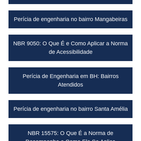
Perícia de engenharia no bairro Mangabeiras
NBR 9050: O Que É e Como Aplicar a Norma
de Acessibilidade
Perícia de Engenharia em BH: Bairros
Atendidos
Perícia de engenharia no bairro Santa Amélia
NBR 15575: O Que É a Norma de