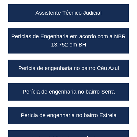
Assistente Técnico Judicial
Perícias de Engenharia em acordo com a NBR
13.752 em BH
Perícia de engenharia no bairro Céu Azul
Perícia de engenharia no bairro Serra
Perícia de engenharia no bairro Estrela