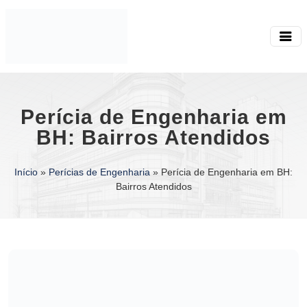
Perícia de Engenharia em
BH: Bairros Atendidos
Início
»
Perícias de Engenharia
»
Perícia de Engenharia em BH:
Bairros Atendidos