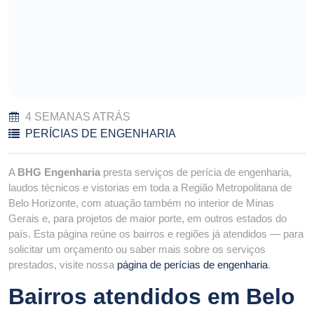
4 SEMANAS ATRÁS
PERÍCIAS DE ENGENHARIA
A
BHG Engenharia
presta serviços de perícia de engenharia,
laudos técnicos e vistorias em toda a Região Metropolitana de
Belo Horizonte, com atuação também no interior de Minas
Gerais e, para projetos de maior porte, em outros estados do
país. Esta página reúne os bairros e regiões já atendidos — para
solicitar um orçamento ou saber mais sobre os serviços
prestados, visite nossa
página de perícias de engenharia
.
Bairros atendidos em Belo