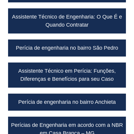
Assistente Técnico de Engenharia: O Que É e
Quando Contratar
Perícia de engenharia no bairro São Pedro
Assistente Técnico em Perícia: Funções,
Diferenças e Benefícios para seu Caso
Perícia de engenharia no bairro Anchieta
Perícias de Engenharia em acordo com a NBR
em Casa Branca – MG