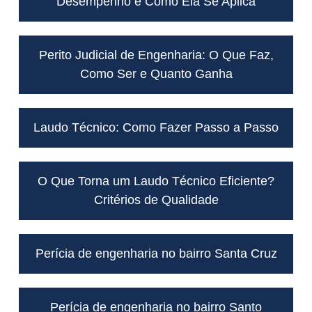
Desempenho e Como Ela Se Aplica
Perito Judicial de Engenharia: O Que Faz,
Como Ser e Quanto Ganha
Laudo Técnico: Como Fazer Passo a Passo
O Que Torna um Laudo Técnico Eficiente?
Critérios de Qualidade
Perícia de engenharia no bairro Santa Cruz
Perícia de engenharia no bairro Santo