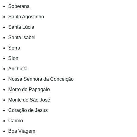
Soberana
Santo Agostinho
Santa Lúcia
Santa Isabel
Serra
Sion
Anchieta
Nossa Senhora da Conceição
Morro do Papagaio
Monte de São José
Coração de Jesus
Carmo
Boa Viagem