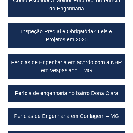
Como Escolher a Melhor Empresa de Perícia
de Engenharia
Inspeção Predial é Obrigatória? Leis e
Projetos em 2026
Perícias de Engenharia em acordo com a NBR
em Vespasiano – MG
Perícia de engenharia no bairro Dona Clara
Perícias de Engenharia em Contagem – MG