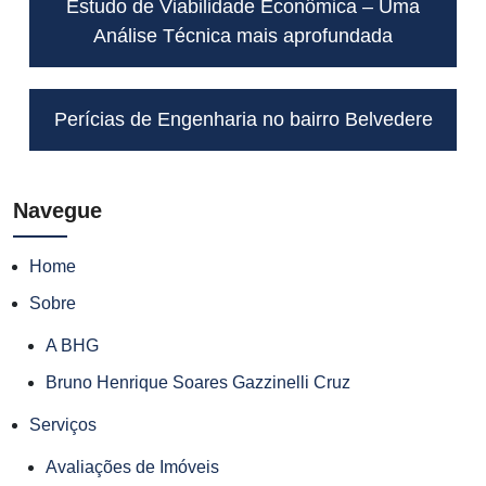
Estudo de Viabilidade Econômica – Uma
Análise Técnica mais aprofundada
Perícias de Engenharia no bairro Belvedere
Navegue
Home
Sobre
A BHG
Bruno Henrique Soares Gazzinelli Cruz
Serviços
Avaliações de Imóveis