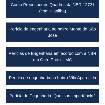
Como Preencher os Quadros da NBR 12721
(com Planilha)
Perícia de engenharia no bairro Monte de São
José
Perícias de Engenharia em acordo com a NBR
em Ouro Preto – MG
Perícia de engenharia no bairro Vila Aparecida
Perícia de Engenharia: Qual sua importância?