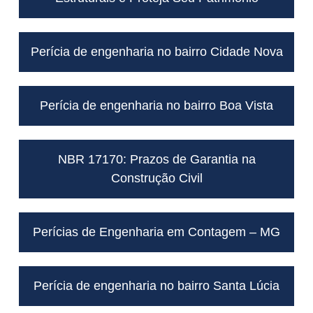
Perícia de engenharia no bairro Cidade Nova
Perícia de engenharia no bairro Boa Vista
NBR 17170: Prazos de Garantia na
Construção Civil
Perícias de Engenharia em Contagem – MG
Perícia de engenharia no bairro Santa Lúcia