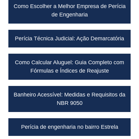
Como Escolher a Melhor Empresa de Perícia
de Engenharia
Perícia Técnica Judicial: Ação Demarcatória
Como Calcular Aluguel: Guia Completo com
Fórmulas e Índices de Reajuste
Banheiro Acessível: Medidas e Requisitos da
NBR 9050
Perícia de engenharia no bairro Estrela