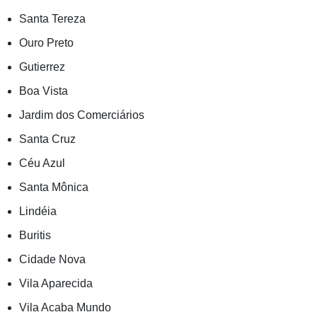
Santa Tereza
Ouro Preto
Gutierrez
Boa Vista
Jardim dos Comerciários
Santa Cruz
Céu Azul
Santa Mônica
Lindéia
Buritis
Cidade Nova
Vila Aparecida
Vila Acaba Mundo