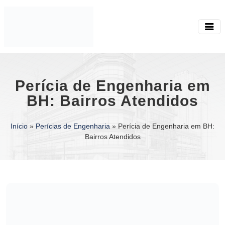
Perícia de Engenharia em
BH: Bairros Atendidos
Início
»
Perícias de Engenharia
»
Perícia de Engenharia em BH:
Bairros Atendidos