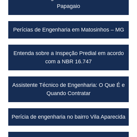
Papagaio
Perícias de Engenharia em Matosinhos – MG
Entenda sobre a Inspeção Predial em acordo
com a NBR 16.747
Assistente Técnico de Engenharia: O Que É e
Quando Contratar
Perícia de engenharia no bairro Vila Aparecida