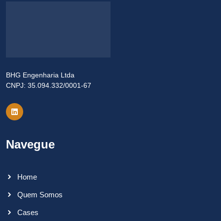
BHG Engenharia Ltda
CNPJ: 35.094.332/0001-67
Navegue
Home
Quem Somos
Cases