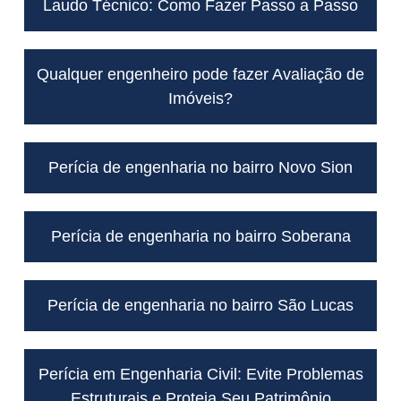
Laudo Técnico: Como Fazer Passo a Passo
Qualquer engenheiro pode fazer Avaliação de
Imóveis?
Perícia de engenharia no bairro Novo Sion
Perícia de engenharia no bairro Soberana
Perícia de engenharia no bairro São Lucas
Perícia em Engenharia Civil: Evite Problemas
Estruturais e Proteja Seu Patrimônio