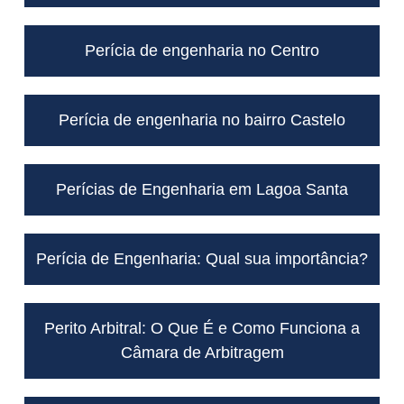
Perícia de engenharia no Centro
Perícia de engenharia no bairro Castelo
Perícias de Engenharia em Lagoa Santa
Perícia de Engenharia: Qual sua importância?
Perito Arbitral: O Que É e Como Funciona a
Câmara de Arbitragem