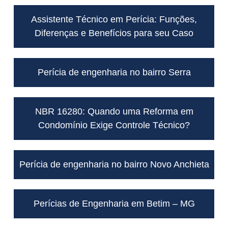
Assistente Técnico em Perícia: Funções,
Diferenças e Benefícios para seu Caso
Perícia de engenharia no bairro Serra
NBR 16280: Quando uma Reforma em
Condomínio Exige Controle Técnico?
Perícia de engenharia no bairro Novo Anchieta
Perícias de Engenharia em Betim – MG