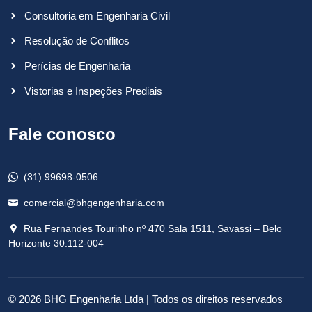
Consultoria em Engenharia Civil
Resolução de Conflitos
Perícias de Engenharia
Vistorias e Inspeções Prediais
Fale conosco
(31) 99698-0506
comercial@bhgengenharia.com
Rua Fernandes Tourinho nº 470 Sala 1511, Savassi – Belo
Horizonte 30.112-004
© 2026
BHG Engenharia Ltda | Todos os direitos reservados