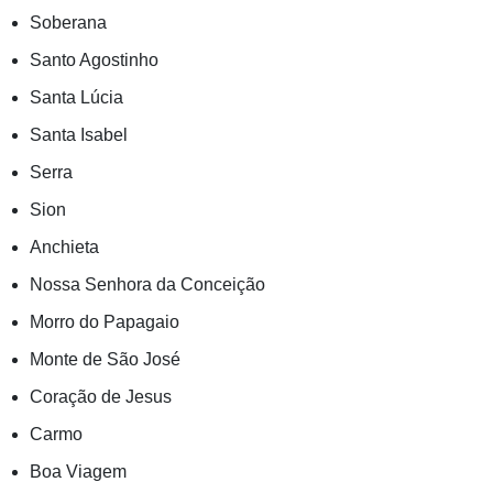
Soberana
Santo Agostinho
Santa Lúcia
Santa Isabel
Serra
Sion
Anchieta
Nossa Senhora da Conceição
Morro do Papagaio
Monte de São José
Coração de Jesus
Carmo
Boa Viagem