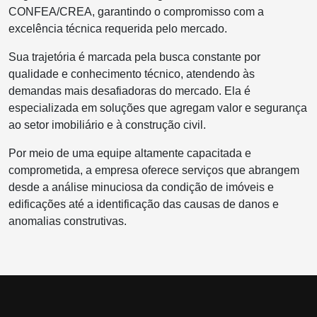
CONFEA/CREA, garantindo o compromisso com a
excelência técnica requerida pelo mercado.
Sua trajetória é marcada pela busca constante por
qualidade e conhecimento técnico, atendendo às
demandas mais desafiadoras do mercado. Ela é
especializada em soluções que agregam valor e segurança
ao setor imobiliário e à construção civil.
Por meio de uma equipe altamente capacitada e
comprometida, a empresa oferece serviços que abrangem
desde a análise minuciosa da condição de imóveis e
edificações até a identificação das causas de danos e
anomalias construtivas.