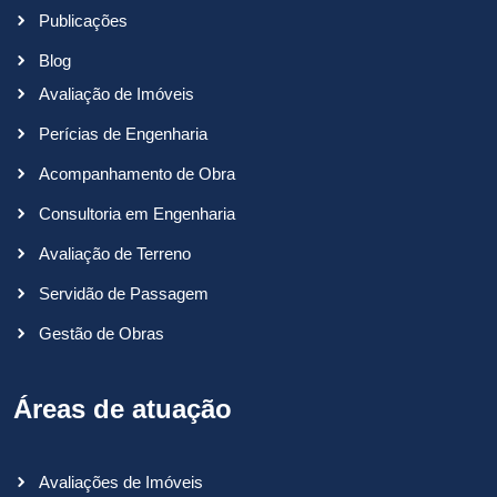
Publicações
Blog
Avaliação de Imóveis
Perícias de Engenharia
Acompanhamento de Obra
Consultoria em Engenharia
Avaliação de Terreno
Servidão de Passagem
Gestão de Obras
Áreas de atuação
Avaliações de Imóveis