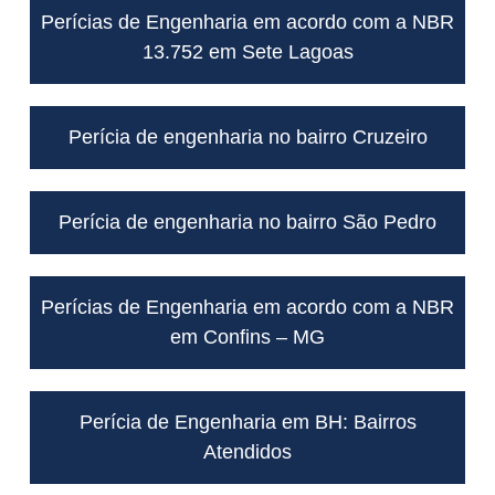
Perícias de Engenharia em acordo com a NBR
13.752 em Sete Lagoas
Perícia de engenharia no bairro Cruzeiro
Perícia de engenharia no bairro São Pedro
Perícias de Engenharia em acordo com a NBR
em Confins – MG
Perícia de Engenharia em BH: Bairros
Atendidos