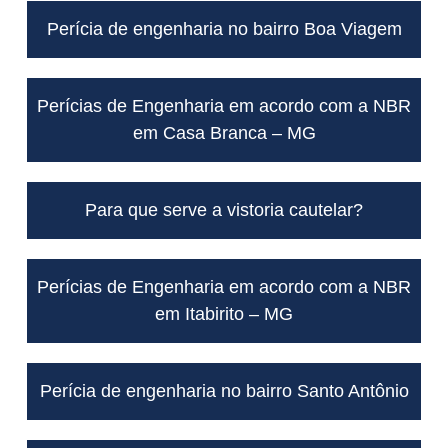
Perícia de engenharia no bairro Boa Viagem
Perícias de Engenharia em acordo com a NBR
em Casa Branca – MG
Para que serve a vistoria cautelar?
Perícias de Engenharia em acordo com a NBR
em Itabirito – MG
Perícia de engenharia no bairro Santo Antônio