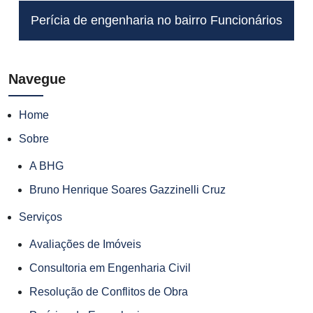
Perícia de engenharia no bairro Funcionários
Navegue
Home
Sobre
A BHG
Bruno Henrique Soares Gazzinelli Cruz
Serviços
Avaliações de Imóveis
Consultoria em Engenharia Civil
Resolução de Conflitos de Obra