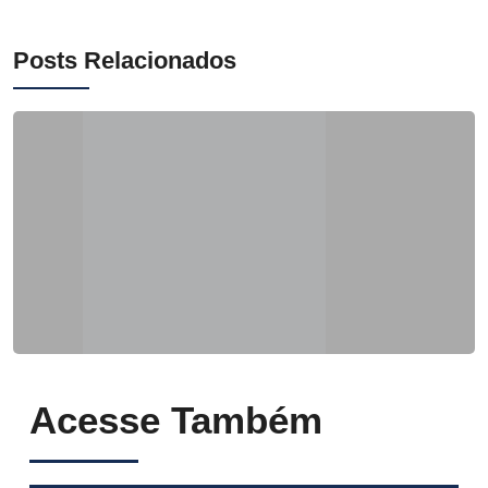
Posts Relacionados
Acesse Também