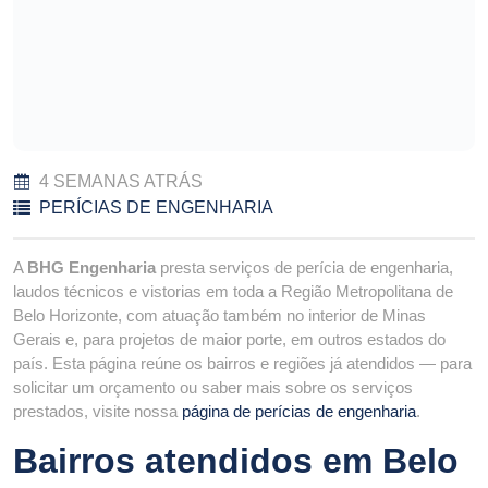
4 SEMANAS ATRÁS
PERÍCIAS DE ENGENHARIA
A
BHG Engenharia
presta serviços de perícia de engenharia,
laudos técnicos e vistorias em toda a Região Metropolitana de
Belo Horizonte, com atuação também no interior de Minas
Gerais e, para projetos de maior porte, em outros estados do
país. Esta página reúne os bairros e regiões já atendidos — para
solicitar um orçamento ou saber mais sobre os serviços
prestados, visite nossa
página de perícias de engenharia
.
Bairros atendidos em Belo