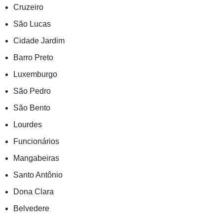
Cruzeiro
São Lucas
Cidade Jardim
Barro Preto
Luxemburgo
São Pedro
São Bento
Lourdes
Funcionários
Mangabeiras
Santo Antônio
Dona Clara
Belvedere