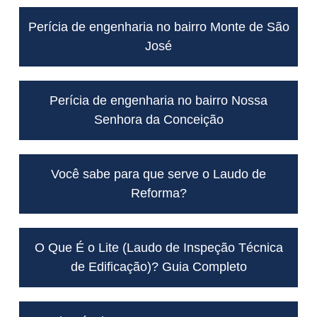
Perícia de engenharia no bairro Monte de São
José
Perícia de engenharia no bairro Nossa
Senhora da Conceição
Você sabe para que serve o Laudo de
Reforma?
O Que É o Lite (Laudo de Inspeção Técnica
de Edificação)? Guia Completo