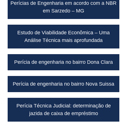
Perícias de Engenharia em acordo com a NBR
em Sarzedo – MG
Estudo de Viabilidade Econômica – Uma
Análise Técnica mais aprofundada
Perícia de engenharia no bairro Dona Clara
Perícia de engenharia no bairro Nova Suissa
Perícia Técnica Judicial: determinação de
jazida de caixa de empréstimo