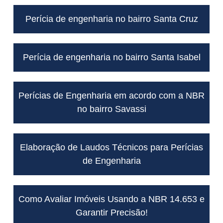
Perícia de engenharia no bairro Santa Cruz
Perícia de engenharia no bairro Santa Isabel
Perícias de Engenharia em acordo com a NBR
no bairro Savassi
Elaboração de Laudos Técnicos para Perícias
de Engenharia
Como Avaliar Imóveis Usando a NBR 14.653 e
Garantir Precisão!