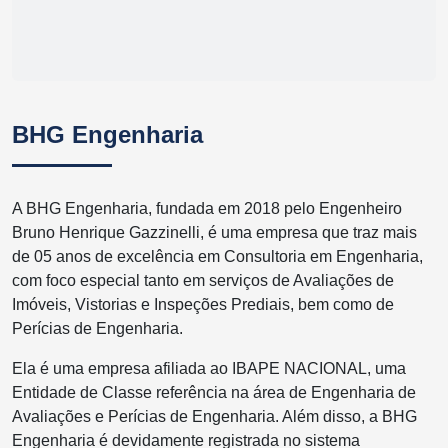
BHG Engenharia
A BHG Engenharia, fundada em 2018 pelo Engenheiro
Bruno Henrique Gazzinelli, é uma empresa que traz mais
de 05 anos de excelência em Consultoria em Engenharia,
com foco especial tanto em serviços de Avaliações de
Imóveis, Vistorias e Inspeções Prediais, bem como de
Perícias de Engenharia.
Ela é uma empresa afiliada ao IBAPE NACIONAL, uma
Entidade de Classe referência na área de Engenharia de
Avaliações e Perícias de Engenharia. Além disso, a BHG
Engenharia é devidamente registrada no sistema