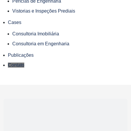
Perícias de Engenharia
Vistorias e Inspeções Prediais
Cases
Consultoria Imobiliária
Consultoria em Engenharia
Publicações
Contato