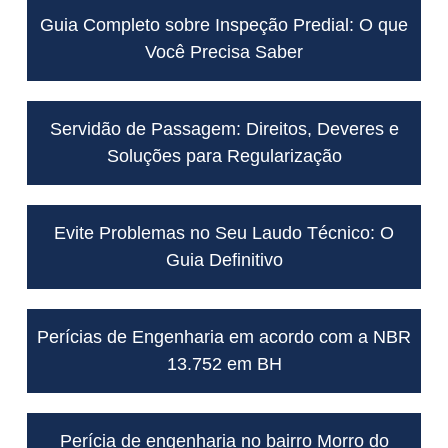
Guia Completo sobre Inspeção Predial: O que
Você Precisa Saber
Servidão de Passagem: Direitos, Deveres e
Soluções para Regularização
Evite Problemas no Seu Laudo Técnico: O
Guia Definitivo
Perícias de Engenharia em acordo com a NBR
13.752 em BH
Perícia de engenharia no bairro Morro do