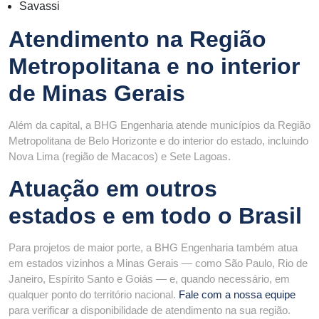
Savassi
Atendimento na Região
Metropolitana e no interior
de Minas Gerais
Além da capital, a BHG Engenharia atende municípios da Região
Metropolitana de Belo Horizonte e do interior do estado, incluindo
Nova Lima (região de Macacos) e Sete Lagoas.
Atuação em outros
estados e em todo o Brasil
Para projetos de maior porte, a BHG Engenharia também atua
em estados vizinhos a Minas Gerais — como São Paulo, Rio de
Janeiro, Espírito Santo e Goiás — e, quando necessário, em
qualquer ponto do território nacional.
Fale com a nossa equipe
para verificar a disponibilidade de atendimento na sua região.