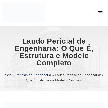
Laudo Pericial de
Engenharia: O Que É,
Estrutura e Modelo
Completo
Início
»
Perícias de Engenharia
»
Laudo Pericial de Engenharia: O
Que É, Estrutura e Modelo Completo