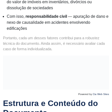
do valor de imóveis em inventários, divórcios ou
dissolução de sociedades
Com isso,
responsabilidade civil
— apuração de dano e
nexo de causalidade em acidentes envolvendo
edificações
Portanto, cada um desses fatores contribui para a robustez
técnica do documento. Ainda assim, é necessário avaliar cada
caso de forma individualizada.
Powered by
Cia Web Sites
Estrutura e Conteúdo do