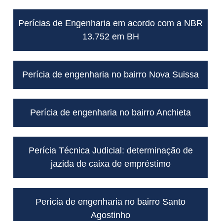
Perícias de Engenharia em acordo com a NBR
13.752 em BH
Perícia de engenharia no bairro Nova Suissa
Perícia de engenharia no bairro Anchieta
Perícia Técnica Judicial: determinação de
jazida de caixa de empréstimo
Perícia de engenharia no bairro Santo
Agostinho