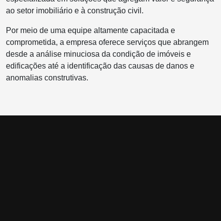
ao setor imobiliário e à construção civil.
Por meio de uma equipe altamente capacitada e
comprometida, a empresa oferece serviços que abrangem
desde a análise minuciosa da condição de imóveis e
edificações até a identificação das causas de danos e
anomalias construtivas.