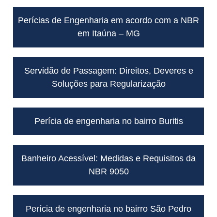
Perícias de Engenharia em acordo com a NBR
em Itaúna – MG
Servidão de Passagem: Direitos, Deveres e
Soluções para Regularização
Perícia de engenharia no bairro Buritis
Banheiro Acessível: Medidas e Requisitos da
NBR 9050
Perícia de engenharia no bairro São Pedro