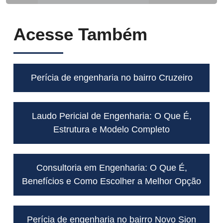
Acesse Também
Perícia de engenharia no bairro Cruzeiro
Laudo Pericial de Engenharia: O Que É,
Estrutura e Modelo Completo
Consultoria em Engenharia: O Que É,
Benefícios e Como Escolher a Melhor Opção
Perícia de engenharia no bairro Novo Sion