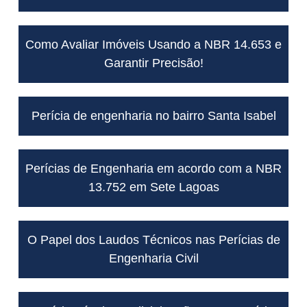
Como Avaliar Imóveis Usando a NBR 14.653 e
Garantir Precisão!
Perícia de engenharia no bairro Santa Isabel
Perícias de Engenharia em acordo com a NBR
13.752 em Sete Lagoas
O Papel dos Laudos Técnicos nas Perícias de
Engenharia Civil