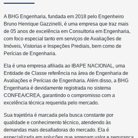
A BHG Engenharia, fundada em 2018 pelo Engenheiro
Bruno Henrique Gazzinelli, é uma empresa que traz mais
de 05 anos de excelência em Consultoria em Engenharia,
com foco especial tanto em serviços de Avaliações de
Imóveis, Vistorias e Inspeções Prediais, bem como de
Perícias de Engenharia.
Ela é uma empresa afiliada ao IBAPE NACIONAL, uma
Entidade de Classe referência na área de Engenharia de
Avaliações e Perícias de Engenharia. Além disso, a BHG
Engenharia é devidamente registrada no sistema
CONFEA/CREA, garantindo o compromisso com a
excelência técnica requerida pelo mercado.
Sua trajetória é marcada pela busca constante por
qualidade e conhecimento técnico, atendendo às
demandas mais desafiadoras do mercado. Ela é
especializada em soluções que agregam valor e segurança