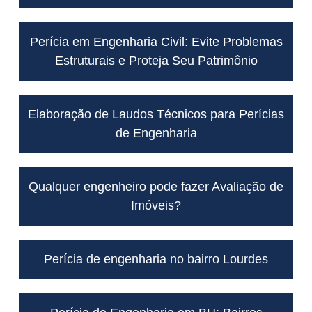
Perícia em Engenharia Civil: Evite Problemas
Estruturais e Proteja Seu Patrimônio
Elaboração de Laudos Técnicos para Perícias
de Engenharia
Qualquer engenheiro pode fazer Avaliação de
Imóveis?
Perícia de engenharia no bairro Lourdes