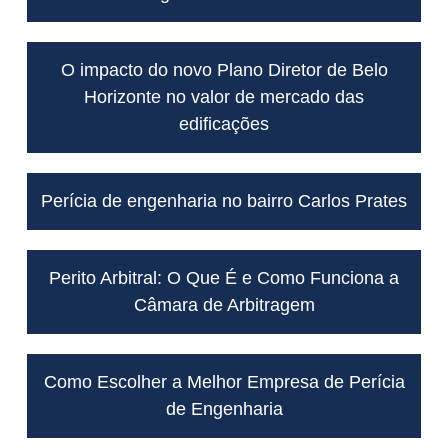
O impacto do novo Plano Diretor de Belo
Horizonte no valor de mercado das
edificações
Perícia de engenharia no bairro Carlos Prates
Perito Arbitral: O Que É e Como Funciona a
Câmara de Arbitragem
Como Escolher a Melhor Empresa de Perícia
de Engenharia