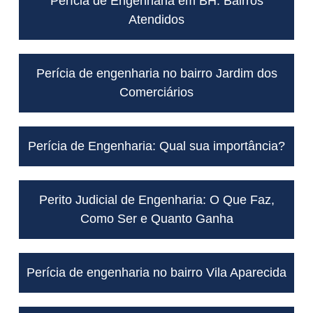
Perícia de Engenharia em BH: Bairros
Atendidos
Perícia de engenharia no bairro Jardim dos
Comerciários
Perícia de Engenharia: Qual sua importância?
Perito Judicial de Engenharia: O Que Faz,
Como Ser e Quanto Ganha
Perícia de engenharia no bairro Vila Aparecida