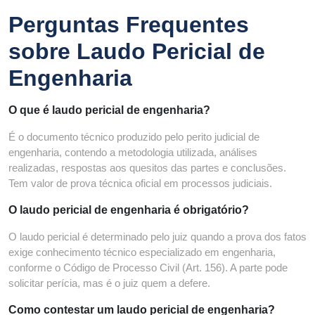
Perguntas Frequentes
sobre Laudo Pericial de
Engenharia
O que é laudo pericial de engenharia?
É o documento técnico produzido pelo perito judicial de
engenharia, contendo a metodologia utilizada, análises
realizadas, respostas aos quesitos das partes e conclusões.
Tem valor de prova técnica oficial em processos judiciais.
O laudo pericial de engenharia é obrigatório?
O laudo pericial é determinado pelo juiz quando a prova dos fatos
exige conhecimento técnico especializado em engenharia,
conforme o Código de Processo Civil (Art. 156). A parte pode
solicitar perícia, mas é o juiz quem a defere.
Como contestar um laudo pericial de engenharia?