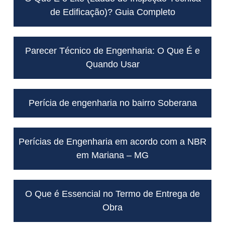
de Edificação)? Guia Completo
Parecer Técnico de Engenharia: O Que É e
Quando Usar
Perícia de engenharia no bairro Soberana
Perícias de Engenharia em acordo com a NBR
em Mariana – MG
O Que é Essencial no Termo de Entrega de
Obra