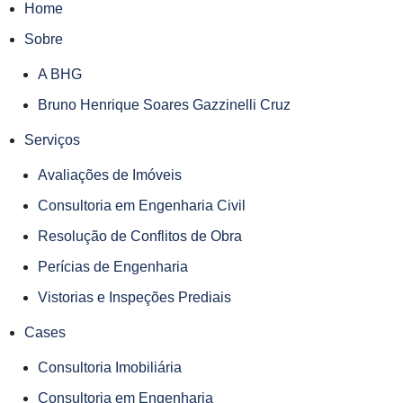
Home
Sobre
A BHG
Bruno Henrique Soares Gazzinelli Cruz
Serviços
Avaliações de Imóveis
Consultoria em Engenharia Civil
Resolução de Conflitos de Obra
Perícias de Engenharia
Vistorias e Inspeções Prediais
Cases
Consultoria Imobiliária
Consultoria em Engenharia