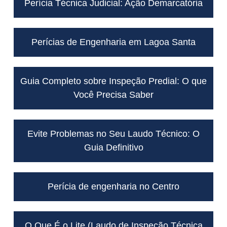
Perícia Técnica Judicial: Ação Demarcatória
Perícias de Engenharia em Lagoa Santa
Guia Completo sobre Inspeção Predial: O que
Você Precisa Saber
Evite Problemas no Seu Laudo Técnico: O
Guia Definitivo
Perícia de engenharia no Centro
O Que É o Lite (Laudo de Inspeção Técnica