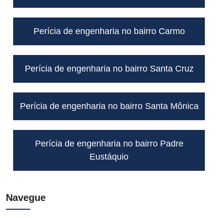
Perícia de engenharia no bairro Carmo
Perícia de engenharia no bairro Santa Cruz
Perícia de engenharia no bairro Santa Mônica
Perícia de engenharia no bairro Padre
Eustáquio
Navegue