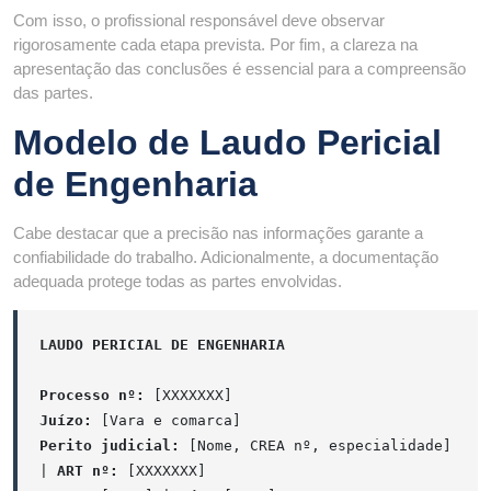
Com isso, o profissional responsável deve observar
rigorosamente cada etapa prevista. Por fim, a clareza na
apresentação das conclusões é essencial para a compreensão
das partes.
Modelo de Laudo Pericial
de Engenharia
Cabe destacar que a precisão nas informações garante a
confiabilidade do trabalho. Adicionalmente, a documentação
adequada protege todas as partes envolvidas.
LAUDO PERICIAL DE ENGENHARIA
Processo nº:
[XXXXXXX]
Juízo:
[Vara e comarca]
Perito judicial:
[Nome, CREA nº, especialidade]
|
ART nº:
[XXXXXXX]