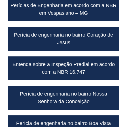
Perícias de Engenharia em acordo com a NBR
em Vespasiano – MG
Perícia de engenharia no bairro Coração de
Jesus
Entenda sobre a Inspeção Predial em acordo
com a NBR 16.747
Perícia de engenharia no bairro Nossa
Senhora da Conceição
Perícia de engenharia no bairro Boa Vista