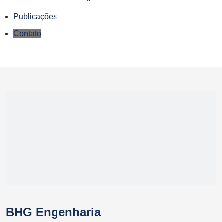
Publicações
Contato
BHG Engenharia