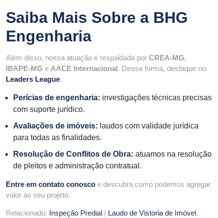
Saiba Mais Sobre a
BHG
Engenharia
Além disso, nossa atuação é respaldada por
CREA-MG
,
IBAPE-MG
e
AACE Internacional
. Dessa forma, destaque no
Leaders League
.
Perícias de engenharia
:
investigações técnicas precisas
com suporte jurídico.
Avaliações de imóveis
:
laudos com validade jurídica
para todas as finalidades.
Resolução de Conflitos de Obra
:
atuamos na resolução
de pleitos e administração contratual.
Entre em contato conosco
e descubra como podemos agregar
valor ao seu projeto.
Relacionado:
Inspeção Predial
|
Laudo de Vistoria de Imóvel
.