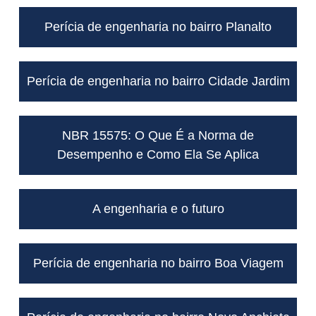
Perícia de engenharia no bairro Planalto
Perícia de engenharia no bairro Cidade Jardim
NBR 15575: O Que É a Norma de
Desempenho e Como Ela Se Aplica
A engenharia e o futuro
Perícia de engenharia no bairro Boa Viagem