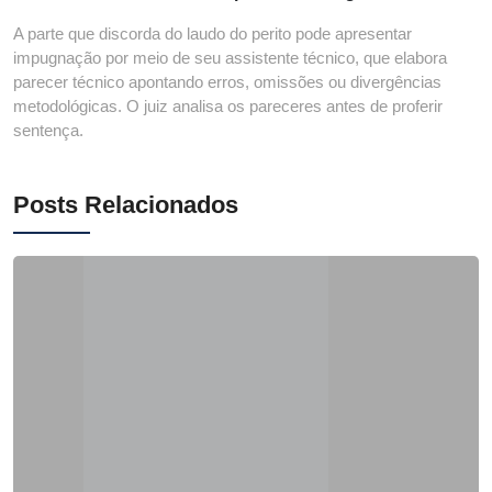
A parte que discorda do laudo do perito pode apresentar
impugnação por meio de seu assistente técnico, que elabora
parecer técnico apontando erros, omissões ou divergências
metodológicas. O juiz analisa os pareceres antes de proferir
sentença.
Posts Relacionados