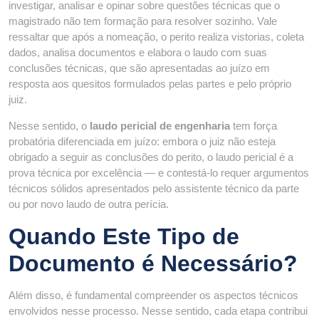
investigar, analisar e opinar sobre questões técnicas que o
magistrado não tem formação para resolver sozinho. Vale
ressaltar que após a nomeação, o perito realiza vistorias, coleta
dados, analisa documentos e elabora o laudo com suas
conclusões técnicas, que são apresentadas ao juízo em
resposta aos quesitos formulados pelas partes e pelo próprio
juiz.
Nesse sentido, o
laudo pericial de engenharia
tem força
probatória diferenciada em juízo: embora o juiz não esteja
obrigado a seguir as conclusões do perito, o laudo pericial é a
prova técnica por excelência — e contestá-lo requer argumentos
técnicos sólidos apresentados pelo assistente técnico da parte
ou por novo laudo de outra perícia.
Quando Este Tipo de
Documento é Necessário?
Além disso, é fundamental compreender os aspectos técnicos
envolvidos nesse processo. Nesse sentido, cada etapa contribui