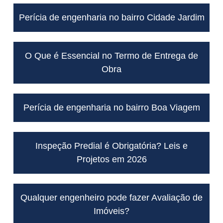
Perícia de engenharia no bairro Cidade Jardim
O Que é Essencial no Termo de Entrega de
Obra
Perícia de engenharia no bairro Boa Viagem
Inspeção Predial é Obrigatória? Leis e
Projetos em 2026
Qualquer engenheiro pode fazer Avaliação de
Imóveis?