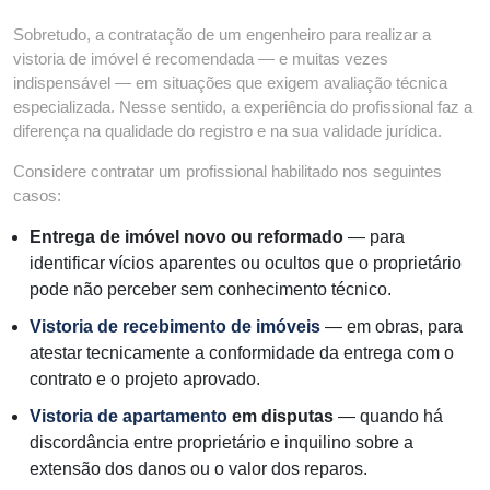
Sobretudo, a contratação de um engenheiro para realizar a
vistoria de imóvel é recomendada — e muitas vezes
indispensável — em situações que exigem avaliação técnica
especializada. Nesse sentido, a experiência do profissional faz a
diferença na qualidade do registro e na sua validade jurídica.
Considere contratar um profissional habilitado nos seguintes
casos:
Entrega de imóvel novo ou reformado
— para
identificar vícios aparentes ou ocultos que o proprietário
pode não perceber sem conhecimento técnico.
Vistoria de recebimento de imóveis
— em obras, para
atestar tecnicamente a conformidade da entrega com o
contrato e o projeto aprovado.
Vistoria de apartamento
em disputas
— quando há
discordância entre proprietário e inquilino sobre a
extensão dos danos ou o valor dos reparos.