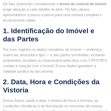
De fato, preencher corretamente o
termo de vistoria de imóvel
exige atenção a cada detalhe do bem. De fato, abaixo,
apresentamos o passo a passo para uma vistoria completa e
tecnicamente válida.
1. Identificação do Imóvel e
das Partes
Por isso, registre os dados completos do imóvel — endereço,
matrícula, área total e tipo — e das partes envolvidas, incluindo
proprietário, locatário ou responsável pela obra, com CPF/CNPJ,
contato e relação com o imóvel. Esses dados garantem a
validade jurídica do documento.
2. Data, Hora e Condições da
Vistoria
Dessa forma, anote a data, o horário de início e término, as
condições climáticas e de iluminação no momento da vistoria.