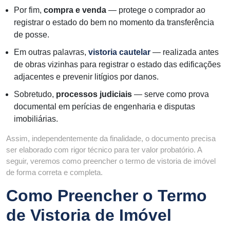
Por fim,
compra e venda
— protege o comprador ao
registrar o estado do bem no momento da transferência
de posse.
Em outras palavras,
vistoria cautelar
— realizada antes
de obras vizinhas para registrar o estado das edificações
adjacentes e prevenir litígios por danos.
Sobretudo,
processos judiciais
— serve como prova
documental em perícias de engenharia e disputas
imobiliárias.
Assim, independentemente da finalidade, o documento precisa
ser elaborado com rigor técnico para ter valor probatório. A
seguir, veremos como preencher o termo de vistoria de imóvel
de forma correta e completa.
Como Preencher o Termo
de Vistoria de Imóvel