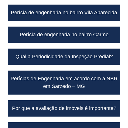
Perícia de engenharia no bairro Vila Aparecida
Perícia de engenharia no bairro Carmo
Qual a Periodicidade da Inspeção Predial?
Perícias de Engenharia em acordo com a NBR
em Sarzedo – MG
Por que a avaliação de imóveis é importante?