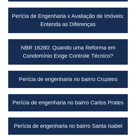
Perícia de Engenharia x Avaliação de Imóveis:
Entenda as Diferenças
NBR 16280: Quando uma Reforma em
Condomínio Exige Controle Técnico?
Perícia de engenharia no bairro Cruzeiro
Perícia de engenharia no bairro Carlos Prates
Perícia de engenharia no bairro Santa Isabel