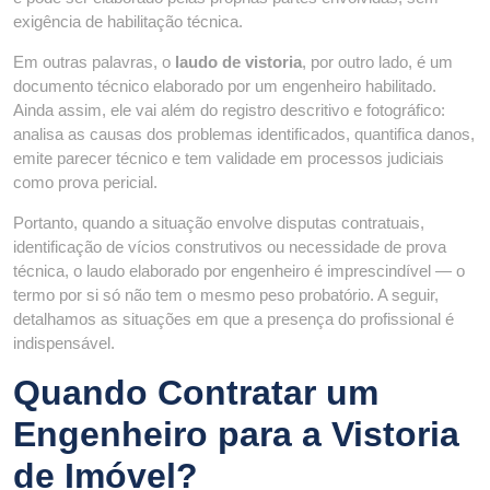
exigência de habilitação técnica.
Em outras palavras, o
laudo de vistoria
, por outro lado, é um
documento técnico elaborado por um engenheiro habilitado.
Ainda assim, ele vai além do registro descritivo e fotográfico:
analisa as causas dos problemas identificados, quantifica danos,
emite parecer técnico e tem validade em processos judiciais
como prova pericial.
Portanto, quando a situação envolve disputas contratuais,
identificação de vícios construtivos ou necessidade de prova
técnica, o laudo elaborado por engenheiro é imprescindível — o
termo por si só não tem o mesmo peso probatório. A seguir,
detalhamos as situações em que a presença do profissional é
indispensável.
Quando Contratar um
Engenheiro para a Vistoria
de Imóvel?