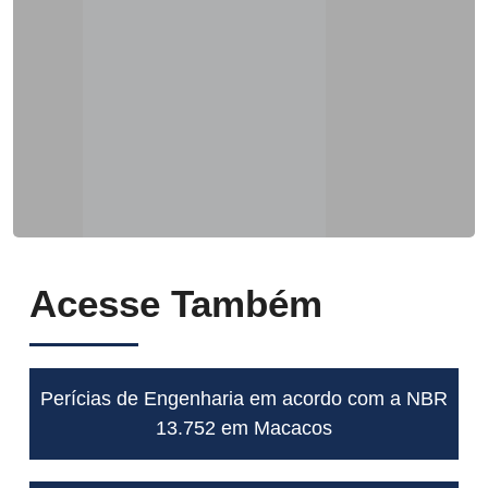
Acesse Também
Perícias de Engenharia em acordo com a NBR
13.752 em Macacos