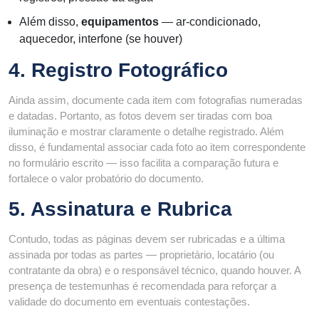
Além disso,
equipamentos
— ar-condicionado,
aquecedor, interfone (se houver)
4. Registro Fotográfico
Ainda assim, documente cada item com fotografias numeradas
e datadas. Portanto, as fotos devem ser tiradas com boa
iluminação e mostrar claramente o detalhe registrado. Além
disso, é fundamental associar cada foto ao item correspondente
no formulário escrito — isso facilita a comparação futura e
fortalece o valor probatório do documento.
5. Assinatura e Rubrica
Contudo, todas as páginas devem ser rubricadas e a última
assinada por todas as partes — proprietário, locatário (ou
contratante da obra) e o responsável técnico, quando houver. A
presença de testemunhas é recomendada para reforçar a
validade do documento em eventuais contestações.