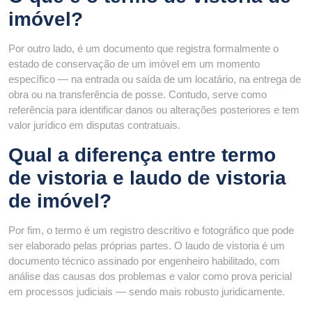
imóvel?
Por outro lado, é um documento que registra formalmente o
estado de conservação de um imóvel em um momento
específico — na entrada ou saída de um locatário, na entrega de
obra ou na transferência de posse. Contudo, serve como
referência para identificar danos ou alterações posteriores e tem
valor jurídico em disputas contratuais.
Qual a diferença entre termo
de vistoria e laudo de vistoria
de imóvel?
Por fim, o termo é um registro descritivo e fotográfico que pode
ser elaborado pelas próprias partes. O laudo de vistoria é um
documento técnico assinado por engenheiro habilitado, com
análise das causas dos problemas e valor como prova pericial
em processos judiciais — sendo mais robusto juridicamente.