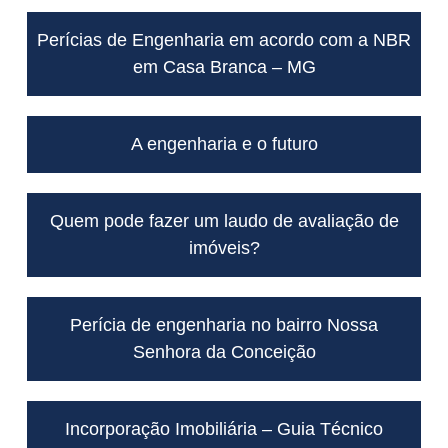
Perícias de Engenharia em acordo com a NBR
em Casa Branca – MG
A engenharia e o futuro
Quem pode fazer um laudo de avaliação de
imóveis?
Perícia de engenharia no bairro Nossa
Senhora da Conceição
Incorporação Imobiliária – Guia Técnico