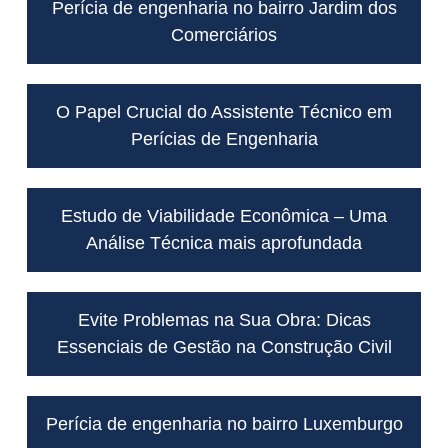
Perícia de engenharia no bairro Jardim dos
Comerciários
O Papel Crucial do Assistente Técnico em
Perícias de Engenharia
Estudo de Viabilidade Econômica – Uma
Análise Técnica mais aprofundada
Evite Problemas na Sua Obra: Dicas
Essenciais de Gestão na Construção Civil
Perícia de engenharia no bairro Luxemburgo