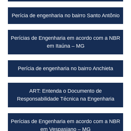
Perícia de engenharia no bairro Santo Antônio
Perícias de Engenharia em acordo com a NBR
em Itaúna – MG
Perícia de engenharia no bairro Anchieta
ART: Entenda o Documento de
Responsabilidade Técnica na Engenharia
Perícias de Engenharia em acordo com a NBR
em Vespasiano – MG