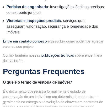
Perícias de engenharia
:
investigações técnicas precisas
com suporte jurídico.
Vistorias e inspeções prediais
:
serviços que
asseguram valorização, segurança e longevidade dos
imóveis.
Entre em contato conosco
e descubra como podemos agregar
valor ao seu projeto.
Confira também nossas
publicações técnicas
sobre engenharia
de avaliação.
Perguntas Frequentes
O que é o termo de vistoria de imóvel?
É o documento que registra formalmente o estado de
conservação de um imóvel em um determinado momento —
geralmente na entrega ou devolução de chaves em contratos de