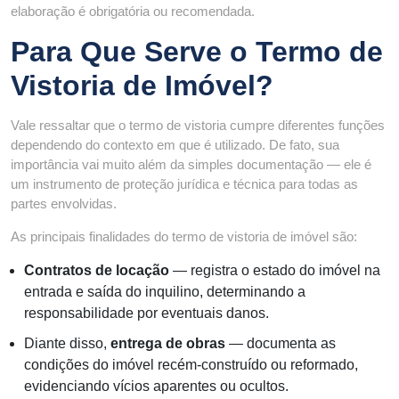
elaboração é obrigatória ou recomendada.
Para Que Serve o Termo de
Vistoria de Imóvel?
Vale ressaltar que o termo de vistoria cumpre diferentes funções
dependendo do contexto em que é utilizado. De fato, sua
importância vai muito além da simples documentação — ele é
um instrumento de proteção jurídica e técnica para todas as
partes envolvidas.
As principais finalidades do termo de vistoria de imóvel são:
Contratos de locação
— registra o estado do imóvel na
entrada e saída do inquilino, determinando a
responsabilidade por eventuais danos.
Diante disso,
entrega de obras
— documenta as
condições do imóvel recém-construído ou reformado,
evidenciando vícios aparentes ou ocultos.