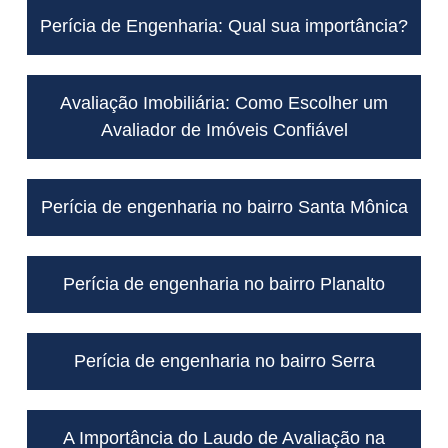
Perícia de Engenharia: Qual sua importância?
Avaliação Imobiliária: Como Escolher um
Avaliador de Imóveis Confiável
Perícia de engenharia no bairro Santa Mônica
Perícia de engenharia no bairro Planalto
Perícia de engenharia no bairro Serra
A Importância do Laudo de Avaliação na