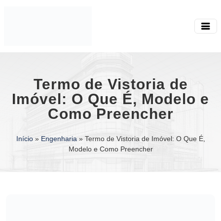
Termo de Vistoria de
Imóvel: O Que É, Modelo e
Como Preencher
Início
»
Engenharia
»
Termo de Vistoria de Imóvel: O Que É,
Modelo e Como Preencher