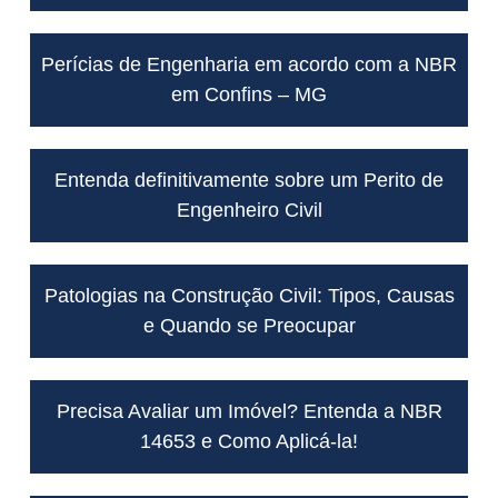
Perícias de Engenharia em acordo com a NBR
em Confins – MG
Entenda definitivamente sobre um Perito de
Engenheiro Civil
Patologias na Construção Civil: Tipos, Causas
e Quando se Preocupar
Precisa Avaliar um Imóvel? Entenda a NBR
14653 e Como Aplicá-la!