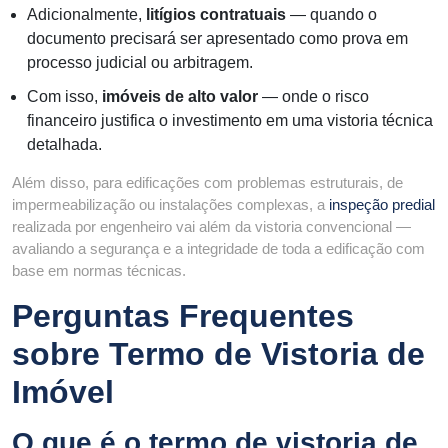
Adicionalmente,
litígios contratuais
— quando o
documento precisará ser apresentado como prova em
processo judicial ou arbitragem.
Com isso,
imóveis de alto valor
— onde o risco
financeiro justifica o investimento em uma vistoria técnica
detalhada.
Além disso, para edificações com problemas estruturais, de
impermeabilização ou instalações complexas, a
inspeção predial
realizada por engenheiro vai além da vistoria convencional —
avaliando a segurança e a integridade de toda a edificação com
base em normas técnicas.
Perguntas Frequentes
sobre Termo de Vistoria de
Imóvel
O que é o termo de vistoria de