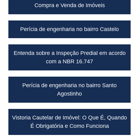
Compra e Venda de Imóveis
Perícia de engenharia no bairro Castelo
Entenda sobre a Inspeção Predial em acordo
com a NBR 16.747
Perícia de engenharia no bairro Santo
Agostinho
Vistoria Cautelar de Imóvel: O Que É, Quando
É Obrigatória e Como Funciona