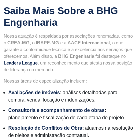
Saiba Mais Sobre a
BHG
Engenharia
Nossa atuação é respaldada por associações renomadas, como
o
CREA-MG
, o
IBAPE-MG
e a
AACE Internacional
, o que
garante a conformidade técnica e a excelência nos serviços que
oferecemos. Além disso, a
BHG Engenharia
foi destaque no
Leaders League
, um reconhecimento que atesta nossa posição
de liderança no mercado.
Nossas áreas de especialização incluem:
Avaliações de imóveis
:
análises detalhadas para
compra, venda, locação e indenizações.
Consultoria e acompanhamento de obras
:
planejamento e fiscalização de cada etapa do projeto.
Resolução de Conflitos de Obra
:
atuamos na resolução
de pleitos e administração contratual.