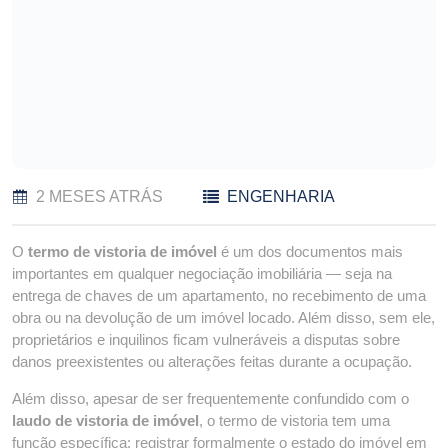
2 MESES ATRÁS
ENGENHARIA
O
termo de vistoria de imóvel
é um dos documentos mais
importantes em qualquer negociação imobiliária — seja na
entrega de chaves de um apartamento, no recebimento de uma
obra ou na devolução de um imóvel locado. Além disso, sem ele,
proprietários e inquilinos ficam vulneráveis a disputas sobre
danos preexistentes ou alterações feitas durante a ocupação.
Além disso, apesar de ser frequentemente confundido com o
laudo de vistoria de imóvel
, o termo de vistoria tem uma
função específica: registrar formalmente o estado do imóvel em