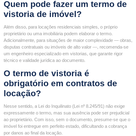
Quem pode fazer um termo de
vistoria de imóvel?
Além disso, para locações residenciais simples, o próprio
proprietário ou uma imobiliária podem elaborar o termo.
Adicionalmente, para situações de maior complexidade — obras,
disputas contratuais ou imóveis de alto valor —, recomenda-se
um engenheiro especializado em vistorias, que garante rigor
técnico e validade jurídica ao documento.
O termo de vistoria é
obrigatório em contratos de
locação?
Nesse sentido, a Lei do Inquilinato (Lei nº 8.245/91) não exige
expressamente o termo, mas sua ausência pode ser prejudicial
ao proprietário. Com isso, sem o documento, presume-se que o
imóvel foi entregue em perfeito estado, dificultando a cobrança
por danos ao final da locação.