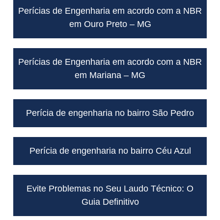
Perícias de Engenharia em acordo com a NBR
em Ouro Preto – MG
Perícias de Engenharia em acordo com a NBR
em Mariana – MG
Perícia de engenharia no bairro São Pedro
Perícia de engenharia no bairro Céu Azul
Evite Problemas no Seu Laudo Técnico: O
Guia Definitivo