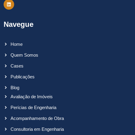
Navegue
Home
Quem Somos
Cases
Publicações
Blog
Avaliação de Imóveis
Perícias de Engenharia
Acompanhamento de Obra
Consultoria em Engenharia