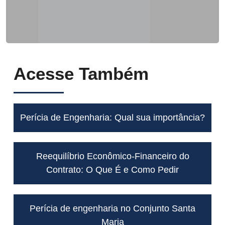
Acesse Também
Perícia de Engenharia: Qual sua importância?
Reequilíbrio Econômico-Financeiro do
Contrato: O Que É e Como Pedir
Perícia de engenharia no Conjunto Santa
Maria