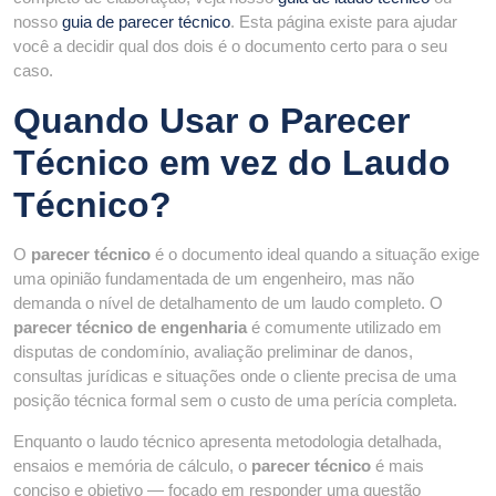
nosso
guia de parecer técnico
. Esta página existe para ajudar
você a decidir qual dos dois é o documento certo para o seu
caso.
Quando Usar o Parecer
Técnico em vez do Laudo
Técnico?
O
parecer técnico
é o documento ideal quando a situação exige
uma opinião fundamentada de um engenheiro, mas não
demanda o nível de detalhamento de um laudo completo. O
parecer técnico de engenharia
é comumente utilizado em
disputas de condomínio, avaliação preliminar de danos,
consultas jurídicas e situações onde o cliente precisa de uma
posição técnica formal sem o custo de uma perícia completa.
Enquanto o laudo técnico apresenta metodologia detalhada,
ensaios e memória de cálculo, o
parecer técnico
é mais
conciso e objetivo — focado em responder uma questão