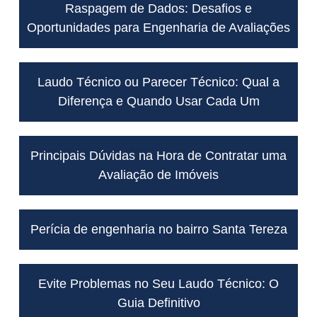
Raspagem de Dados: Desafios e
Oportunidades para Engenharia de Avaliações
Laudo Técnico ou Parecer Técnico: Qual a
Diferença e Quando Usar Cada Um
Principais Dúvidas na Hora de Contratar uma
Avaliação de Imóveis
Perícia de engenharia no bairro Santa Tereza
Evite Problemas no Seu Laudo Técnico: O
Guia Definitivo