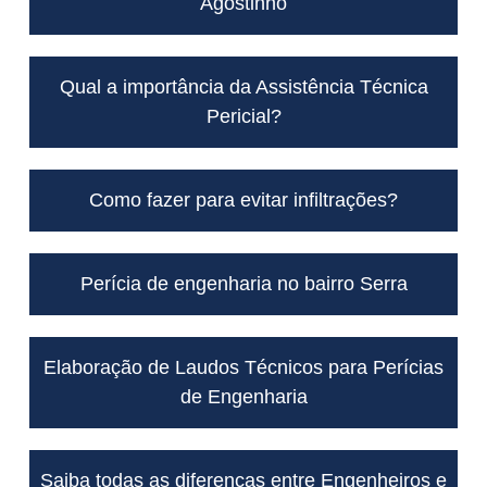
Agostinho
Qual a importância da Assistência Técnica
Pericial?
Como fazer para evitar infiltrações?
Perícia de engenharia no bairro Serra
Elaboração de Laudos Técnicos para Perícias
de Engenharia
Saiba todas as diferenças entre Engenheiros e