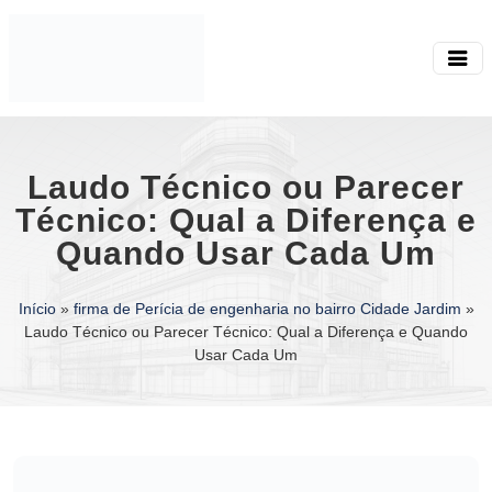
Laudo Técnico ou Parecer
Técnico: Qual a Diferença e
Quando Usar Cada Um
Início
»
firma de Perícia de engenharia no bairro Cidade Jardim
»
Laudo Técnico ou Parecer Técnico: Qual a Diferença e Quando
Usar Cada Um