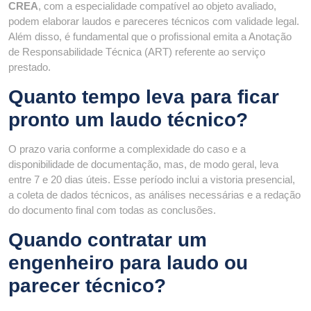
CREA
, com a especialidade compatível ao objeto avaliado,
podem elaborar laudos e pareceres técnicos com validade legal.
Além disso, é fundamental que o profissional emita a Anotação
de Responsabilidade Técnica (ART) referente ao serviço
prestado.
Quanto tempo leva para ficar
pronto um laudo técnico?
O prazo varia conforme a complexidade do caso e a
disponibilidade de documentação, mas, de modo geral, leva
entre 7 e 20 dias úteis. Esse período inclui a vistoria presencial,
a coleta de dados técnicos, as análises necessárias e a redação
do documento final com todas as conclusões.
Quando contratar um
engenheiro para laudo ou
parecer técnico?