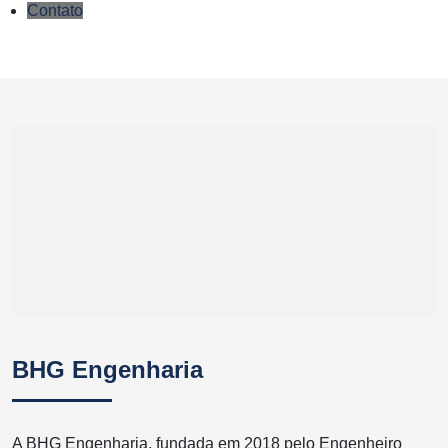
Contato
BHG Engenharia
A BHG Engenharia, fundada em 2018 pelo Engenheiro