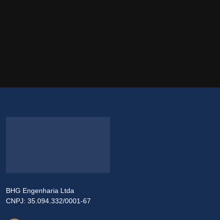
BHG Engenharia Ltda
CNPJ: 35.094.332/0001-67