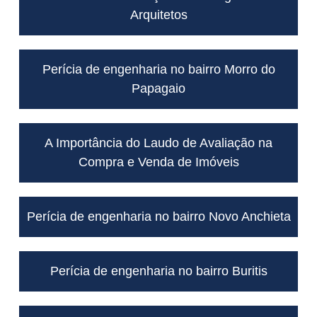
Arquitetos
Perícia de engenharia no bairro Morro do
Papagaio
A Importância do Laudo de Avaliação na
Compra e Venda de Imóveis
Perícia de engenharia no bairro Novo Anchieta
Perícia de engenharia no bairro Buritis