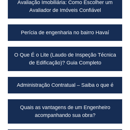
Avaliação Imobiliária: Como Escolher um
Avaliador de Imóveis Confiável
Perícia de engenharia no bairro Havaí
O Que É o Lite (Laudo de Inspeção Técnica
de Edificação)? Guia Completo
Administração Contratual – Saiba o que é
Quais as vantagens de um Engenheiro
acompanhando sua obra?