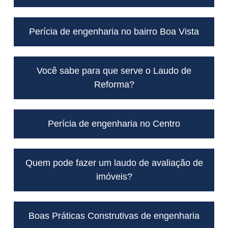
Perícia de engenharia no bairro Boa Vista
Você sabe para que serve o Laudo de
Reforma?
Perícia de engenharia no Centro
Quem pode fazer um laudo de avaliação de
imóveis?
Boas Práticas Construtivas de engenharia