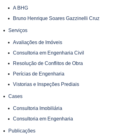
A BHG
Bruno Henrique Soares Gazzinelli Cruz
Serviços
Avaliações de Imóveis
Consultoria em Engenharia Civil
Resolução de Conflitos de Obra
Perícias de Engenharia
Vistorias e Inspeções Prediais
Cases
Consultoria Imobiliária
Consultoria em Engenharia
Publicações