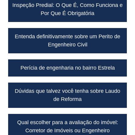
Inspeção Predial: O Que É, Como Funciona e
Por Que É Obrigatória
Entenda definitivamente sobre um Perito de
Engenheiro Civil
Perícia de engenharia no bairro Estrela
Dúvidas que talvez você tenha sobre Laudo
de Reforma
Qual escolher para a avaliação do imóvel:
Corretor de Imóveis ou Engenheiro