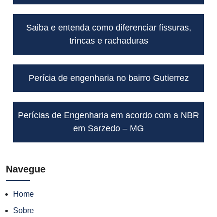
Saiba e entenda como diferenciar fissuras,
trincas e rachaduras
Perícia de engenharia no bairro Gutierrez
Perícias de Engenharia em acordo com a NBR
em Sarzedo – MG
Navegue
Home
Sobre