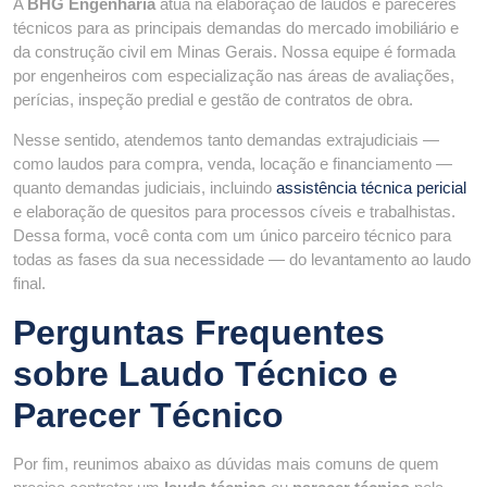
A
BHG Engenharia
atua na elaboração de laudos e pareceres
técnicos para as principais demandas do mercado imobiliário e
da construção civil em Minas Gerais. Nossa equipe é formada
por engenheiros com especialização nas áreas de avaliações,
perícias, inspeção predial e gestão de contratos de obra.
Nesse sentido, atendemos tanto demandas extrajudiciais —
como laudos para compra, venda, locação e financiamento —
quanto demandas judiciais, incluindo
assistência técnica pericial
e elaboração de quesitos para processos cíveis e trabalhistas.
Dessa forma, você conta com um único parceiro técnico para
todas as fases da sua necessidade — do levantamento ao laudo
final.
Perguntas Frequentes
sobre Laudo Técnico e
Parecer Técnico
Por fim, reunimos abaixo as dúvidas mais comuns de quem