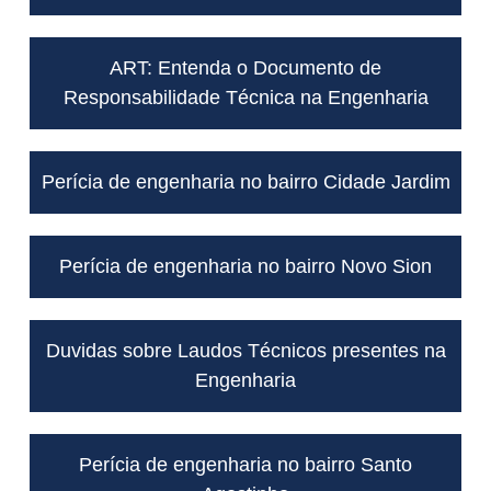
ART: Entenda o Documento de
Responsabilidade Técnica na Engenharia
Perícia de engenharia no bairro Cidade Jardim
Perícia de engenharia no bairro Novo Sion
Duvidas sobre Laudos Técnicos presentes na
Engenharia
Perícia de engenharia no bairro Santo