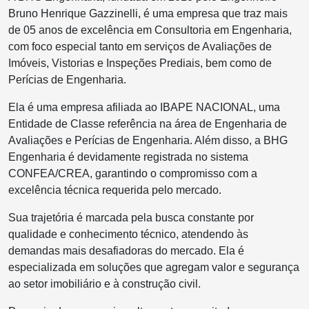
Bruno Henrique Gazzinelli, é uma empresa que traz mais
de 05 anos de excelência em Consultoria em Engenharia,
com foco especial tanto em serviços de Avaliações de
Imóveis, Vistorias e Inspeções Prediais, bem como de
Perícias de Engenharia.
Ela é uma empresa afiliada ao IBAPE NACIONAL, uma
Entidade de Classe referência na área de Engenharia de
Avaliações e Perícias de Engenharia. Além disso, a BHG
Engenharia é devidamente registrada no sistema
CONFEA/CREA, garantindo o compromisso com a
excelência técnica requerida pelo mercado.
Sua trajetória é marcada pela busca constante por
qualidade e conhecimento técnico, atendendo às
demandas mais desafiadoras do mercado. Ela é
especializada em soluções que agregam valor e segurança
ao setor imobiliário e à construção civil.