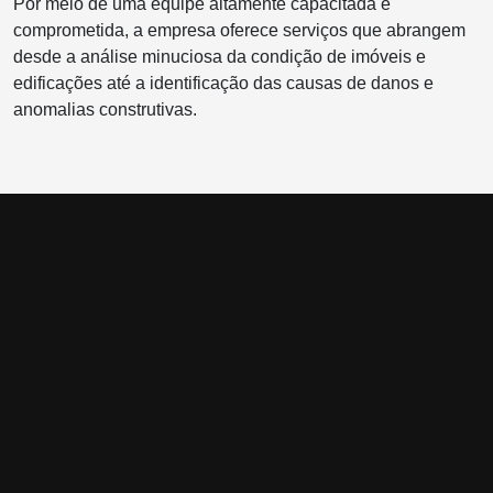
Por meio de uma equipe altamente capacitada e
comprometida, a empresa oferece serviços que abrangem
desde a análise minuciosa da condição de imóveis e
edificações até a identificação das causas de danos e
anomalias construtivas.