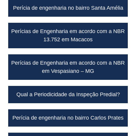
Perícia de engenharia no bairro Santa Amélia
Perícias de Engenharia em acordo com a NBR
13.752 em Macacos
Perícias de Engenharia em acordo com a NBR
em Vespasiano – MG
Qual a Periodicidade da Inspeção Predial?
Perícia de engenharia no bairro Carlos Prates