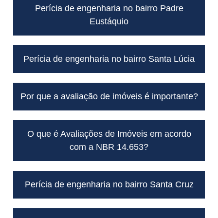
Perícia de engenharia no bairro Padre
Eustáquio
Perícia de engenharia no bairro Santa Lúcia
Por que a avaliação de imóveis é importante?
O que é Avaliações de Imóveis em acordo
com a NBR 14.653?
Perícia de engenharia no bairro Santa Cruz