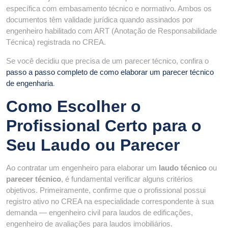
específica com embasamento técnico e normativo. Ambos os
documentos têm validade jurídica quando assinados por
engenheiro habilitado com ART (Anotação de Responsabilidade
Técnica) registrada no CREA.
Se você decidiu que precisa de um parecer técnico, confira o
passo a passo completo de como elaborar um parecer técnico
de engenharia
.
Como Escolher o
Profissional Certo para o
Seu Laudo ou Parecer
Ao contratar um engenheiro para elaborar um
laudo técnico
ou
parecer técnico
, é fundamental verificar alguns critérios
objetivos. Primeiramente, confirme que o profissional possui
registro ativo no CREA na especialidade correspondente à sua
demanda — engenheiro civil para laudos de edificações,
engenheiro de avaliações para laudos imobiliários.