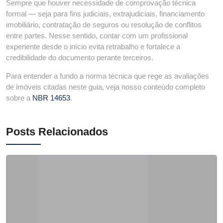
Sempre que houver necessidade de comprovação técnica
formal — seja para fins judiciais, extrajudiciais, financiamento
imobiliário, contratação de seguros ou resolução de conflitos
entre partes. Nesse sentido, contar com um profissional
experiente desde o início evita retrabalho e fortalece a
credibilidade do documento perante terceiros.
Para entender a fundo a norma técnica que rege as avaliações
de imóveis citadas neste guia, veja nosso conteúdo completo
sobre a
NBR 14653
.
Posts Relacionados