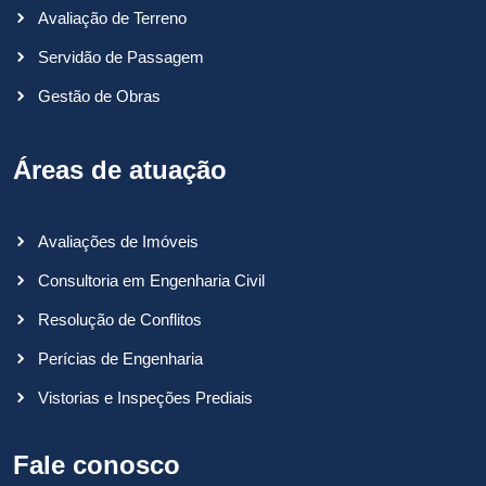
Avaliação de Terreno
Servidão de Passagem
Gestão de Obras
Áreas de atuação
Avaliações de Imóveis
Consultoria em Engenharia Civil
Resolução de Conflitos
Perícias de Engenharia
Vistorias e Inspeções Prediais
Fale conosco