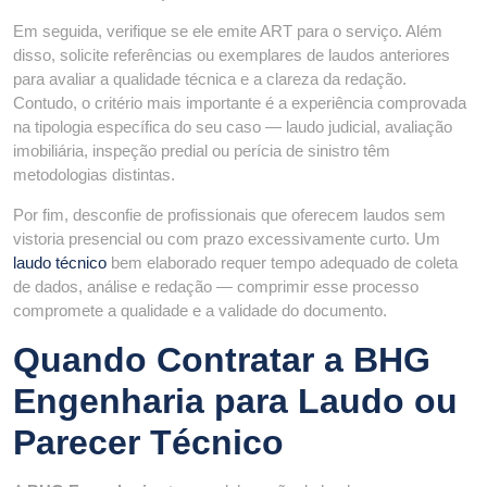
Em seguida, verifique se ele emite ART para o serviço. Além
disso, solicite referências ou exemplares de laudos anteriores
para avaliar a qualidade técnica e a clareza da redação.
Contudo, o critério mais importante é a experiência comprovada
na tipologia específica do seu caso — laudo judicial, avaliação
imobiliária, inspeção predial ou perícia de sinistro têm
metodologias distintas.
Por fim, desconfie de profissionais que oferecem laudos sem
vistoria presencial ou com prazo excessivamente curto. Um
laudo técnico
bem elaborado requer tempo adequado de coleta
de dados, análise e redação — comprimir esse processo
compromete a qualidade e a validade do documento.
Quando Contratar a BHG
Engenharia para Laudo ou
Parecer Técnico