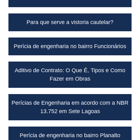
Para que serve a vistoria cautelar?
Perícia de engenharia no bairro Funcionários
Aditivo de Contrato: O Que É, Tipos e Como
Fazer em Obras
Perícias de Engenharia em acordo com a NBR
13.752 em Sete Lagoas
Perícia de engenharia no bairro Planalto