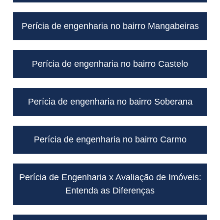
Perícia de engenharia no bairro Mangabeiras
Perícia de engenharia no bairro Castelo
Perícia de engenharia no bairro Soberana
Perícia de engenharia no bairro Carmo
Perícia de Engenharia x Avaliação de Imóveis:
Entenda as Diferenças